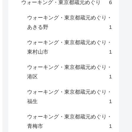
ウォーキング・東京都蔵元めぐり
6
ウォーキング・東京都蔵元めぐり・
あきる野
1
ウォーキング・東京都蔵元めぐり・
東村山市
1
ウォーキング・東京都蔵元めぐり・
港区
1
ウォーキング・東京都蔵元めぐり・
福生
1
ウォーキング・東京都蔵元めぐり・
青梅市
1