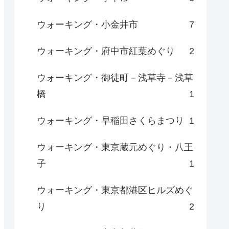
ウォーキング・小金井市
7
ウォーキング・府中市紅葉めぐり
2
ウォーキング・御徒町－浅草寺－浅草
橋
1
ウォーキング・早稲田さくらまつり
1
ウォーキング・東京蔵元めぐり・八王
子
1
ウォーキング・東京都港区ヒルズめぐ
り
2