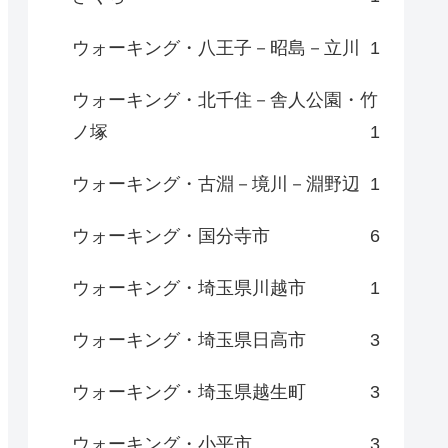
ウォーキング・八王子－昭島－立川
1
ウォーキング・北千住－舎人公園・竹
ノ塚
1
ウォーキング・古淵－境川－淵野辺
1
ウォーキング・国分寺市
6
ウォーキング・埼玉県川越市
1
ウォーキング・埼玉県日高市
3
ウォーキング・埼玉県越生町
3
ウォーキング・小平市
3