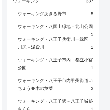
ウォーキング
387
ウォーキングあきる野市
5
ウォーキング・八国山緑地・北山公園
1
ウォーキング・八王子兵衛川ー緑区
川尻－湯殿川
1
ウォーキング・八王子市内・都立小宮
公園
1
ウォーキング・八王子市内甲州街道い
ちょう並木の黄葉
2
ウォーキング・八王子駅－八王子城跡
さくら
1