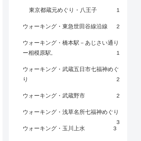
東京都蔵元めぐり・八王子
1
ウォーキング・東急世田谷線沿線
2
ウォーキング・橋本駅－あじさい通り
ー相模原駅,
1
ウォーキング・武蔵五日市七福神めぐ
り
2
ウォーキング・武蔵野市
2
ウォーキング・浅草名所七福神めぐり
3
ウォーキング・玉川上水
3