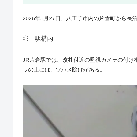
2026年5月27日、八王子市内の片倉町から
◎ 駅構内
JR片倉駅では、改札付近の監視カメラの付け
ラの上には、ツバメ除けがある。