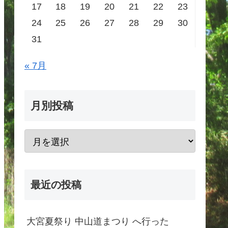
17
18
19
20
21
22
23
24
25
26
27
28
29
30
31
« 7月
月別投稿
最近の投稿
大宮夏祭り 中山道まつり へ行った