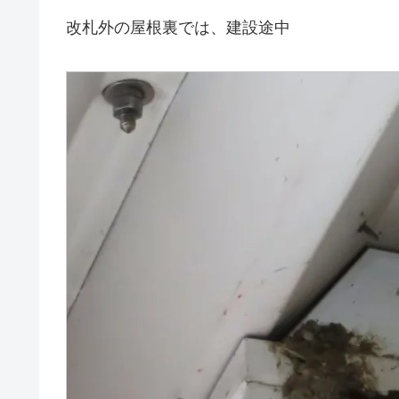
改札外の屋根裏では、建設途中