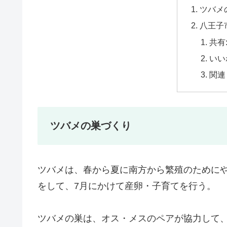
ツバメ
八王子
共有
いい
関連
ツバメの巣づくり
ツバメは、春から夏に南方から繁殖のためにや
をして、7月にかけて産卵・子育てを行う。
ツバメの巣は、オス・メスのペアが協力して