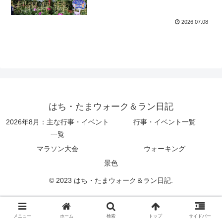
2026.07.08
はち・たまウォーク＆ラン日記
2026年8月：主な行事・イベント
行事・イベント一覧
一覧
マラソン大会
ウォーキング
景色
© 2023 はち・たまウォーク＆ラン日記.
メニュー
ホーム
検索
トップ
サイドバー