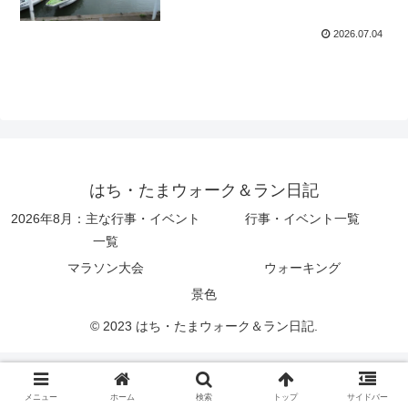
2026.07.04
はち・たまウォーク＆ラン日記
2026年8月：主な行事・イベント
行事・イベント一覧
一覧
マラソン大会
ウォーキング
景色
© 2023 はち・たまウォーク＆ラン日記.
メニュー
ホーム
検索
トップ
サイドバー