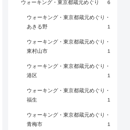
ウォーキング・東京都蔵元めぐり
6
ウォーキング・東京都蔵元めぐり・
あきる野
1
ウォーキング・東京都蔵元めぐり・
東村山市
1
ウォーキング・東京都蔵元めぐり・
港区
1
ウォーキング・東京都蔵元めぐり・
福生
1
ウォーキング・東京都蔵元めぐり・
青梅市
1