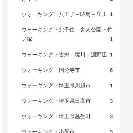
ウォーキング・八王子－昭島－立川
1
ウォーキング・北千住－舎人公園・竹
ノ塚
1
ウォーキング・古淵－境川－淵野辺
1
ウォーキング・国分寺市
6
ウォーキング・埼玉県川越市
1
ウォーキング・埼玉県日高市
3
ウォーキング・埼玉県越生町
3
ウォーキング・小平市
3