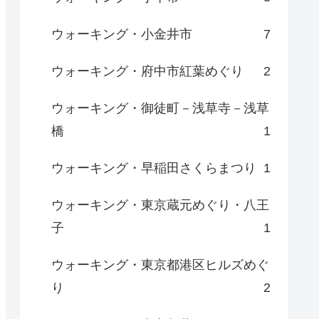
ウォーキング・小金井市
7
ウォーキング・府中市紅葉めぐり
2
ウォーキング・御徒町－浅草寺－浅草
橋
1
ウォーキング・早稲田さくらまつり
1
ウォーキング・東京蔵元めぐり・八王
子
1
ウォーキング・東京都港区ヒルズめぐ
り
2