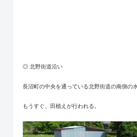
◎ 北野街道沿い
長沼町の中央を通っている北野街道の南側の
もうすぐ、田植えが行われる。