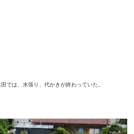
水田では、水張り、代かきが終わっていた。