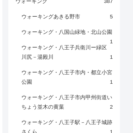
ウォーキング
387
ウォーキングあきる野市
5
ウォーキング・八国山緑地・北山公園
1
ウォーキング・八王子兵衛川ー緑区
川尻－湯殿川
1
ウォーキング・八王子市内・都立小宮
公園
1
ウォーキング・八王子市内甲州街道い
ちょう並木の黄葉
2
ウォーキング・八王子駅－八王子城跡
さくら
1