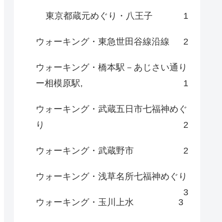
東京都蔵元めぐり・八王子
1
ウォーキング・東急世田谷線沿線
2
ウォーキング・橋本駅－あじさい通り
ー相模原駅,
1
ウォーキング・武蔵五日市七福神めぐ
り
2
ウォーキング・武蔵野市
2
ウォーキング・浅草名所七福神めぐり
3
ウォーキング・玉川上水
3