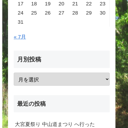
17
18
19
20
21
22
23
24
25
26
27
28
29
30
31
« 7月
月別投稿
最近の投稿
大宮夏祭り 中山道まつり へ行った