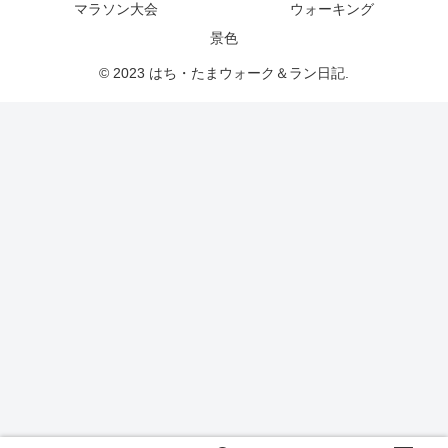
マラソン大会
ウォーキング
景色
© 2023 はち・たまウォーク＆ラン日記.