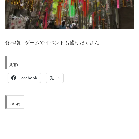
食べ物、ゲームやイベントも盛りだくさん。
共有:
Facebook
X
いいね: