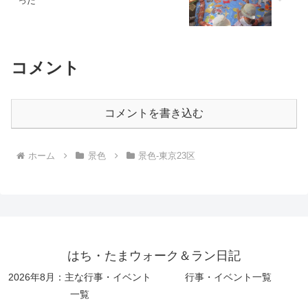
った
コメント
コメントを書き込む
ホーム
景色
景色-東京23区
はち・たまウォーク＆ラン日記
2026年8月：主な行事・イベント
行事・イベント一覧
一覧