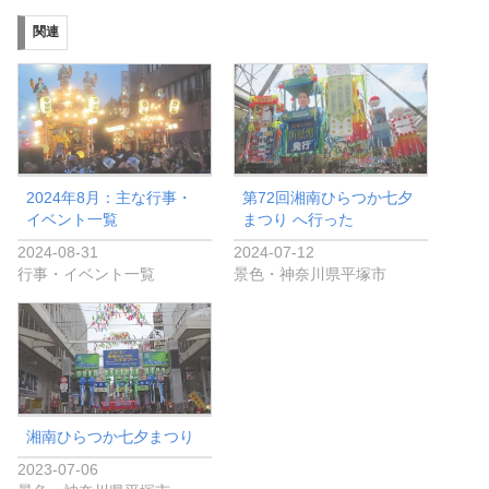
関連
2024年8月：主な行事・
第72回湘南ひらつか七夕
イベント一覧
まつり へ行った
2024-08-31
2024-07-12
行事・イベント一覧
景色・神奈川県平塚市
湘南ひらつか七夕まつり
2023-07-06