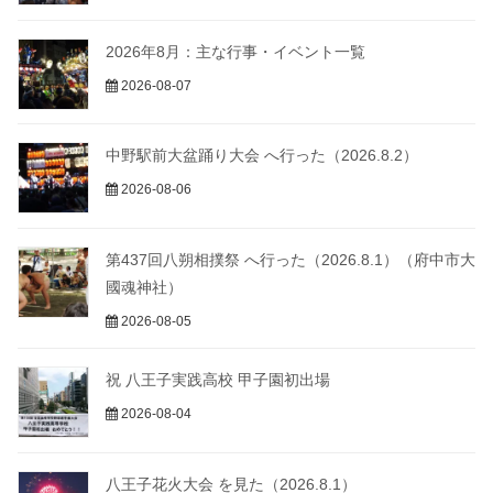
2026年8月：主な行事・イベント一覧
2026-08-07
中野駅前大盆踊り大会 へ行った（2026.8.2）
2026-08-06
第437回八朔相撲祭 へ行った（2026.8.1）（府中市大
國魂神社）
2026-08-05
祝 八王子実践高校 甲子園初出場
2026-08-04
八王子花火大会 を見た（2026.8.1）