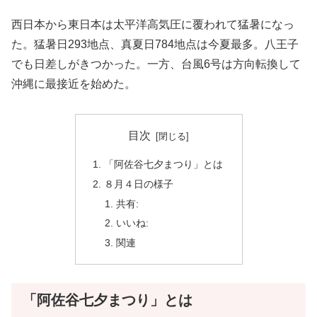
西日本から東日本は太平洋高気圧に覆われて猛暑になっ
た。猛暑日293地点、真夏日784地点は今夏最多。八王子
でも日差しがきつかった。一方、台風6号は方向転換して
沖縄に最接近を始めた。
目次
「阿佐谷七夕まつり」とは
８月４日の様子
共有:
いいね:
関連
「阿佐谷七夕まつり」とは