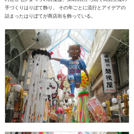
手づくりはりぼて飾り。 その年ごとに流行とアイデアの
詰まったはりぼてが商店街を飾っている。