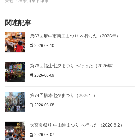
景色・神奈川県平塚市
関連記事
第63回府中市商工まつり へ行った（2026年）
2026-08-10
第76回福生七夕まつり へ行った（2026年）
2026-08-09
第74回橋本七夕まつり（2026年）
2026-08-08
大宮夏祭り 中山道まつり へ行った（2026.8.2）
2026-08-07