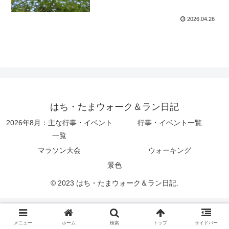
2026.04.26
はち・たまウォーク＆ラン日記
2026年8月：主な行事・イベント
行事・イベント一覧
一覧
マラソン大会
ウォーキング
景色
© 2023 はち・たまウォーク＆ラン日記.
メニュー
ホーム
検索
トップ
サイドバー