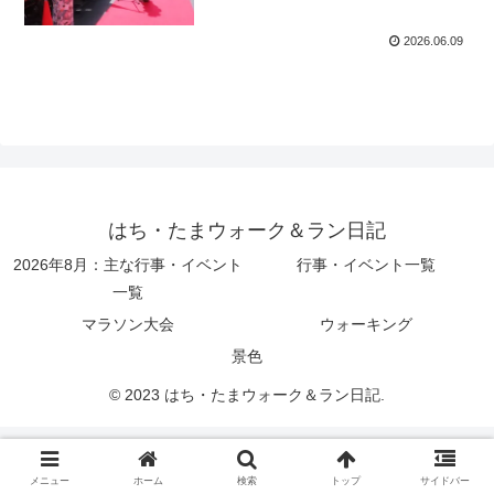
2026.06.09
はち・たまウォーク＆ラン日記
2026年8月：主な行事・イベント
行事・イベント一覧
一覧
マラソン大会
ウォーキング
景色
© 2023 はち・たまウォーク＆ラン日記.
メニュー
ホーム
検索
トップ
サイドバー