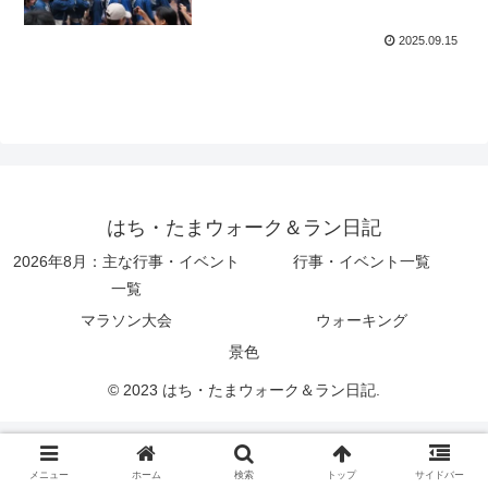
2025.09.15
はち・たまウォーク＆ラン日記
2026年8月：主な行事・イベント
行事・イベント一覧
一覧
マラソン大会
ウォーキング
景色
© 2023 はち・たまウォーク＆ラン日記.
メニュー
ホーム
検索
トップ
サイドバー