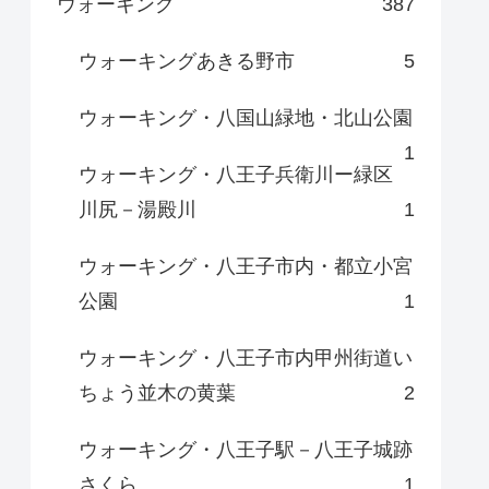
ウォーキング
387
ウォーキングあきる野市
5
ウォーキング・八国山緑地・北山公園
1
ウォーキング・八王子兵衛川ー緑区
川尻－湯殿川
1
ウォーキング・八王子市内・都立小宮
公園
1
ウォーキング・八王子市内甲州街道い
ちょう並木の黄葉
2
ウォーキング・八王子駅－八王子城跡
さくら
1