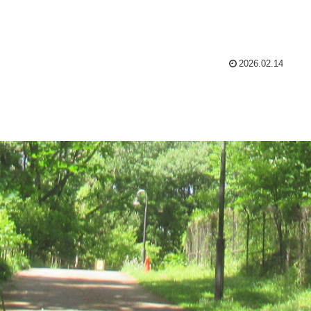
2026.02.14