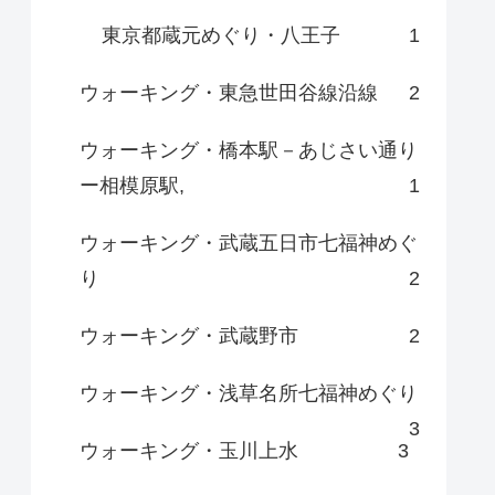
東京都蔵元めぐり・八王子
1
ウォーキング・東急世田谷線沿線
2
ウォーキング・橋本駅－あじさい通り
ー相模原駅,
1
ウォーキング・武蔵五日市七福神めぐ
り
2
ウォーキング・武蔵野市
2
ウォーキング・浅草名所七福神めぐり
3
ウォーキング・玉川上水
3