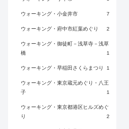
ウォーキング・小金井市
7
ウォーキング・府中市紅葉めぐり
2
ウォーキング・御徒町－浅草寺－浅草
橋
1
ウォーキング・早稲田さくらまつり
1
ウォーキング・東京蔵元めぐり・八王
子
1
ウォーキング・東京都港区ヒルズめぐ
り
2