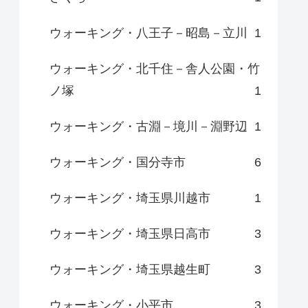
ウォーキング・八王子－昭島－立川
1
ウォーキング・北千住－舎人公園・竹
ノ塚
1
ウォーキング・古淵－境川－淵野辺
1
ウォーキング・国分寺市
6
ウォーキング・埼玉県川越市
1
ウォーキング・埼玉県日高市
3
ウォーキング・埼玉県越生町
3
ウォーキング・小平市
3