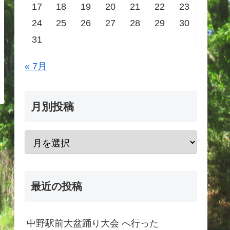
17
18
19
20
21
22
23
24
25
26
27
28
29
30
31
« 7月
月別投稿
最近の投稿
中野駅前大盆踊り大会 へ行った