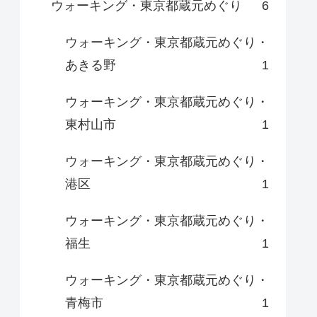
ウォーキング・東京都蔵元めぐり
6
ウォーキング・東京都蔵元めぐり・
あきる野
1
ウォーキング・東京都蔵元めぐり・
東村山市
1
ウォーキング・東京都蔵元めぐり・
港区
1
ウォーキング・東京都蔵元めぐり・
福生
1
ウォーキング・東京都蔵元めぐり・
青梅市
1