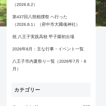
（2026.8.2）
第437回八朔相撲祭 へ行った
（2026.8.1）（府中市大國魂神社）
祝 八王子実践高校 甲子園初出場
2026年8月：主な行事・イベント一覧
八王子市内夏祭り一覧（2026年7月・8
月）
カテゴリー