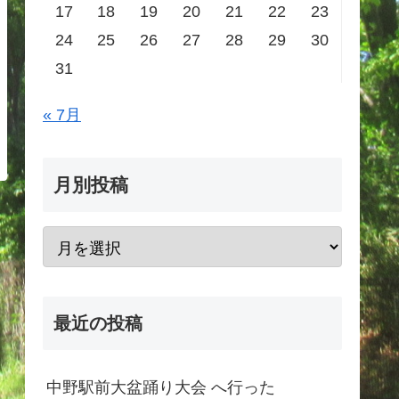
17
18
19
20
21
22
23
24
25
26
27
28
29
30
31
« 7月
月別投稿
最近の投稿
中野駅前大盆踊り大会 へ行った