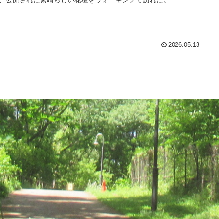
2026.05.13