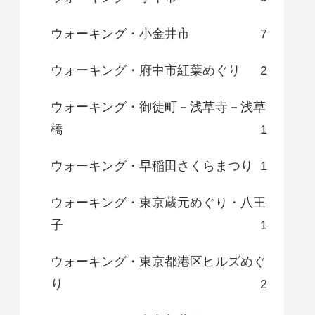
ウォーキング・小金井市
7
ウォーキング・府中市紅葉めぐり
2
ウォーキング・御徒町－浅草寺－浅草
橋
1
ウォーキング・早稲田さくらまつり
1
ウォーキング・東京蔵元めぐり・八王
子
1
ウォーキング・東京都港区ヒルズめぐ
り
2