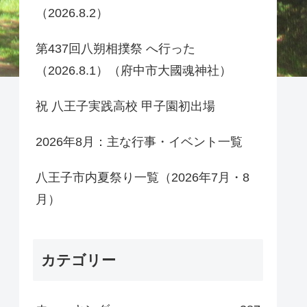
（2026.8.2）
第437回八朔相撲祭 へ行った
（2026.8.1）（府中市大國魂神社）
祝 八王子実践高校 甲子園初出場
2026年8月：主な行事・イベント一覧
八王子市内夏祭り一覧（2026年7月・8
月）
カテゴリー