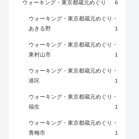
ウォーキング・東京都蔵元めぐり
6
ウォーキング・東京都蔵元めぐり・
あきる野
1
ウォーキング・東京都蔵元めぐり・
東村山市
1
ウォーキング・東京都蔵元めぐり・
港区
1
ウォーキング・東京都蔵元めぐり・
福生
1
ウォーキング・東京都蔵元めぐり・
青梅市
1