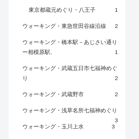
東京都蔵元めぐり・八王子
1
ウォーキング・東急世田谷線沿線
2
ウォーキング・橋本駅－あじさい通り
ー相模原駅,
1
ウォーキング・武蔵五日市七福神めぐ
り
2
ウォーキング・武蔵野市
2
ウォーキング・浅草名所七福神めぐり
3
ウォーキング・玉川上水
3