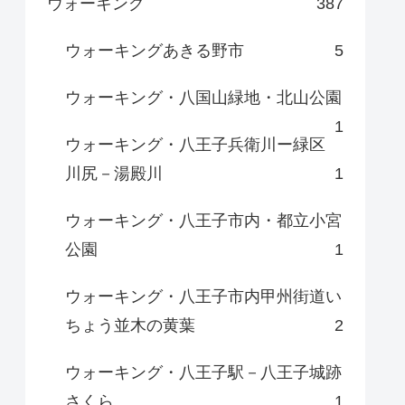
ウォーキング
387
ウォーキングあきる野市
5
ウォーキング・八国山緑地・北山公園
1
ウォーキング・八王子兵衛川ー緑区
川尻－湯殿川
1
ウォーキング・八王子市内・都立小宮
公園
1
ウォーキング・八王子市内甲州街道い
ちょう並木の黄葉
2
ウォーキング・八王子駅－八王子城跡
さくら
1