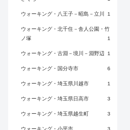
ウォーキング・八王子－昭島－立川
1
ウォーキング・北千住－舎人公園・竹
ノ塚
1
ウォーキング・古淵－境川－淵野辺
1
ウォーキング・国分寺市
6
ウォーキング・埼玉県川越市
1
ウォーキング・埼玉県日高市
3
ウォーキング・埼玉県越生町
3
ウォーキング・小平市
3