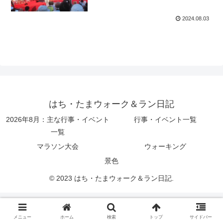
2024.08.03
はち・たまウォーク＆ラン日記
2026年8月：主な行事・イベント
行事・イベント一覧
一覧
マラソン大会
ウォーキング
景色
© 2023 はち・たまウォーク＆ラン日記.
メニュー
ホーム
検索
トップ
サイドバー