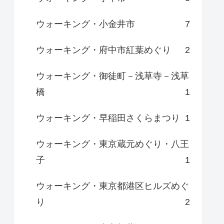
ウォーキング・小金井市
7
ウォーキング・府中市紅葉めぐり
2
ウォーキング・御徒町－浅草寺－浅草
橋
1
ウォーキング・早稲田さくらまつり
1
ウォーキング・東京蔵元めぐり・八王
子
1
ウォーキング・東京都港区ヒルズめぐ
り
2