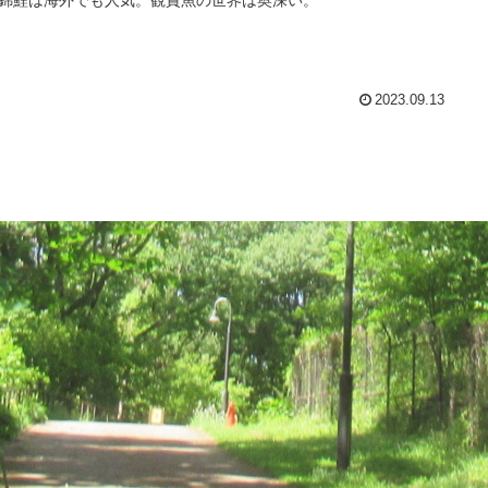
2023.09.13