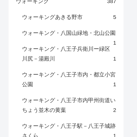
ウォーキング
387
ウォーキングあきる野市
5
ウォーキング・八国山緑地・北山公園
1
ウォーキング・八王子兵衛川ー緑区
川尻－湯殿川
1
ウォーキング・八王子市内・都立小宮
公園
1
ウォーキング・八王子市内甲州街道い
ちょう並木の黄葉
2
ウォーキング・八王子駅－八王子城跡
さくら
1