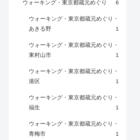
ウォーキング・東京都蔵元めぐり
6
ウォーキング・東京都蔵元めぐり・
あきる野
1
ウォーキング・東京都蔵元めぐり・
東村山市
1
ウォーキング・東京都蔵元めぐり・
港区
1
ウォーキング・東京都蔵元めぐり・
福生
1
ウォーキング・東京都蔵元めぐり・
青梅市
1