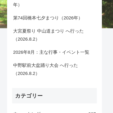
年）
第74回橋本七夕まつり（2026年）
大宮夏祭り 中山道まつり へ行った
（2026.8.2）
2026年8月：主な行事・イベント一覧
中野駅前大盆踊り大会 へ行った
（2026.8.2）
カテゴリー