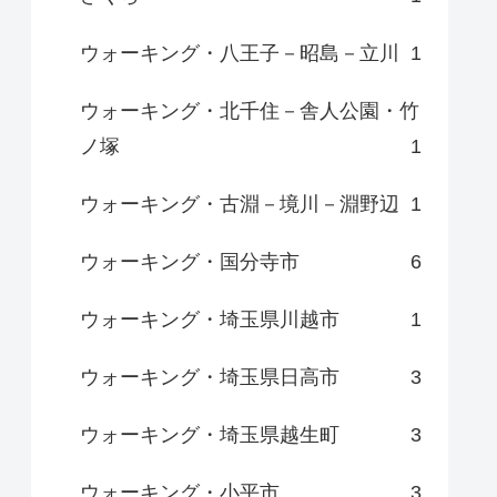
ウォーキング・八王子－昭島－立川
1
ウォーキング・北千住－舎人公園・竹
ノ塚
1
ウォーキング・古淵－境川－淵野辺
1
ウォーキング・国分寺市
6
ウォーキング・埼玉県川越市
1
ウォーキング・埼玉県日高市
3
ウォーキング・埼玉県越生町
3
ウォーキング・小平市
3