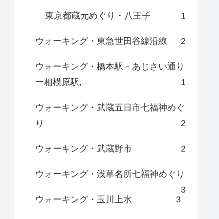
東京都蔵元めぐり・八王子
1
ウォーキング・東急世田谷線沿線
2
ウォーキング・橋本駅－あじさい通り
ー相模原駅,
1
ウォーキング・武蔵五日市七福神めぐ
り
2
ウォーキング・武蔵野市
2
ウォーキング・浅草名所七福神めぐり
3
ウォーキング・玉川上水
3