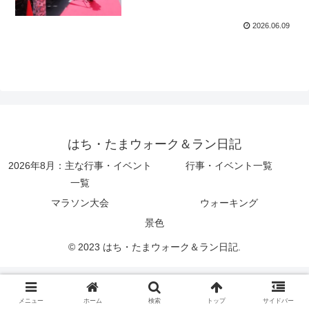
2026.06.09
はち・たまウォーク＆ラン日記
2026年8月：主な行事・イベント
行事・イベント一覧
一覧
マラソン大会
ウォーキング
景色
© 2023 はち・たまウォーク＆ラン日記.
メニュー
ホーム
検索
トップ
サイドバー