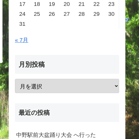
17
18
19
20
21
22
23
24
25
26
27
28
29
30
31
« 7月
月別投稿
最近の投稿
中野駅前大盆踊り大会 へ行った