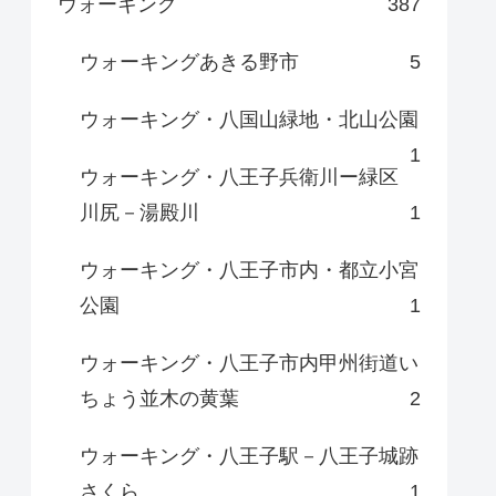
ウォーキング
387
ウォーキングあきる野市
5
ウォーキング・八国山緑地・北山公園
1
ウォーキング・八王子兵衛川ー緑区
川尻－湯殿川
1
ウォーキング・八王子市内・都立小宮
公園
1
ウォーキング・八王子市内甲州街道い
ちょう並木の黄葉
2
ウォーキング・八王子駅－八王子城跡
さくら
1