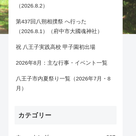
（2026.8.2）
第437回八朔相撲祭 へ行った
（2026.8.1）（府中市大國魂神社）
祝 八王子実践高校 甲子園初出場
2026年8月：主な行事・イベント一覧
八王子市内夏祭り一覧（2026年7月・8
月）
カテゴリー