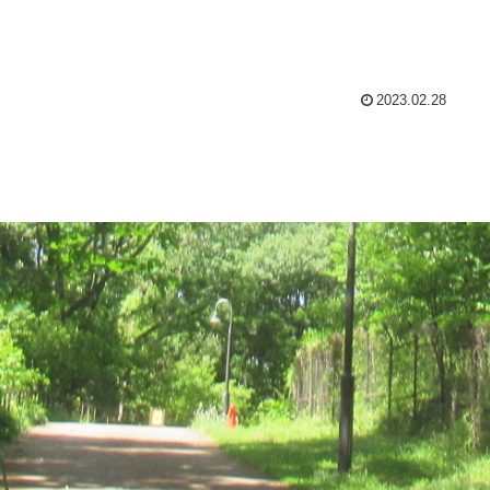
2023.02.28