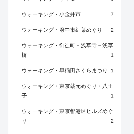
ウォーキング・小金井市
7
ウォーキング・府中市紅葉めぐり
2
ウォーキング・御徒町－浅草寺－浅草
橋
1
ウォーキング・早稲田さくらまつり
1
ウォーキング・東京蔵元めぐり・八王
子
1
ウォーキング・東京都港区ヒルズめぐ
り
2