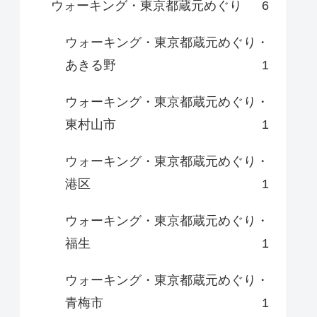
ウォーキング・東京都蔵元めぐり
6
ウォーキング・東京都蔵元めぐり・
あきる野
1
ウォーキング・東京都蔵元めぐり・
東村山市
1
ウォーキング・東京都蔵元めぐり・
港区
1
ウォーキング・東京都蔵元めぐり・
福生
1
ウォーキング・東京都蔵元めぐり・
青梅市
1