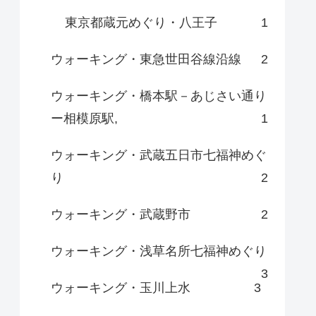
東京都蔵元めぐり・八王子
1
ウォーキング・東急世田谷線沿線
2
ウォーキング・橋本駅－あじさい通り
ー相模原駅,
1
ウォーキング・武蔵五日市七福神めぐ
り
2
ウォーキング・武蔵野市
2
ウォーキング・浅草名所七福神めぐり
3
ウォーキング・玉川上水
3