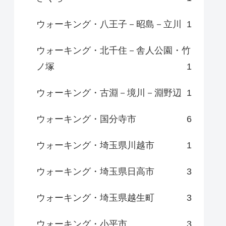
ウォーキング・八王子－昭島－立川
1
ウォーキング・北千住－舎人公園・竹
ノ塚
1
ウォーキング・古淵－境川－淵野辺
1
ウォーキング・国分寺市
6
ウォーキング・埼玉県川越市
1
ウォーキング・埼玉県日高市
3
ウォーキング・埼玉県越生町
3
ウォーキング・小平市
3