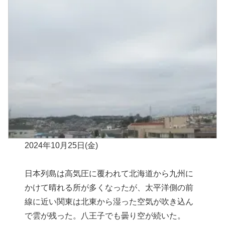
2024年10月25日(金)
日本列島は高気圧に覆われて北海道から九州に
かけて晴れる所が多くなったが、太平洋側の前
線に近い関東は北東から湿った空気が吹き込ん
で雲が残った。八王子でも曇り空が続いた。