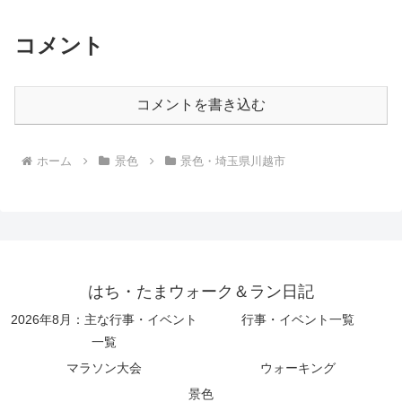
コメント
コメントを書き込む
ホーム
景色
景色・埼玉県川越市
はち・たまウォーク＆ラン日記
2026年8月：主な行事・イベント
行事・イベント一覧
一覧
マラソン大会
ウォーキング
景色