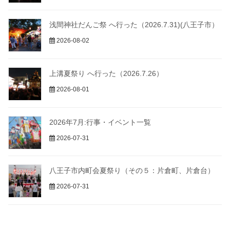
浅間神社だんご祭 へ行った（2026.7.31)(八王子市）
2026-08-02
上溝夏祭り へ行った（2026.7.26）
2026-08-01
2026年7月:行事・イベント一覧
2026-07-31
八王子市内町会夏祭り（その５：片倉町、片倉台）
2026-07-31