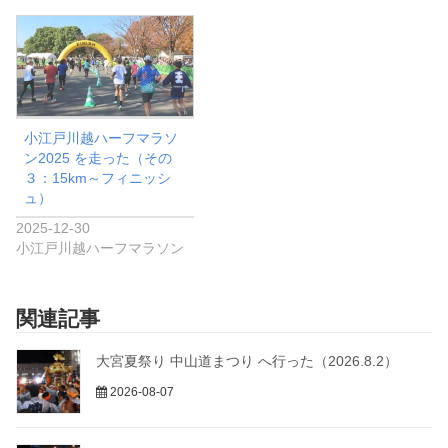
小江戸川越ハーフマラソ
ン2025 を走った（その
３：15km～フィニッシ
ュ）
2025-12-30
小江戸川越ハーフマラソン
関連記事
大宮夏祭り 中山道まつり へ行った（2026.8.2）
2026-08-07