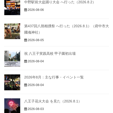
中野駅前大盆踊り大会 へ行った（2026.8.2）
2026-08-06
第437回八朔相撲祭 へ行った（2026.8.1）（府中市大
國魂神社）
2026-08-05
祝 八王子実践高校 甲子園初出場
2026-08-04
2026年8月：主な行事・イベント一覧
2026-08-04
八王子花火大会 を見た（2026.8.1）
2026-08-03