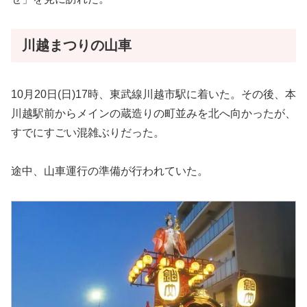
川越まつりの山車
10月20日(日)17時、東武線川越市駅に着いた。その後、本
川越駅前からメインの蔵造りの町並みを北へ向かったが、
すでにすごい混雑ぶりだった。
途中、山車運行の準備が行われていた。