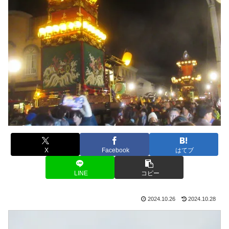
X
Facebook
はてブ
LINE
コピー
2024.10.26
2024.10.28