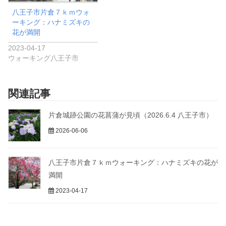
八王子市片倉７ｋｍウォ
ーキング：ハナミズキの
花が満開
2023-04-17
ウォーキング八王子市
関連記事
片倉城跡公園の花菖蒲が見頃（2026.6.4 八王子市）
2026-06-06
八王子市片倉７ｋｍウォーキング：ハナミズキの花が
満開
2023-04-17