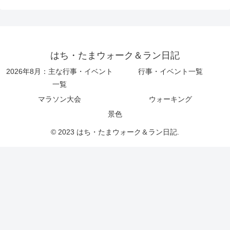
はち・たまウォーク＆ラン日記
2026年8月：主な行事・イベント
行事・イベント一覧
一覧
マラソン大会
ウォーキング
景色
© 2023 はち・たまウォーク＆ラン日記.