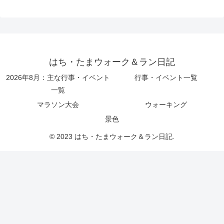
はち・たまウォーク＆ラン日記
2026年8月：主な行事・イベント
行事・イベント一覧
一覧
マラソン大会
ウォーキング
景色
© 2023 はち・たまウォーク＆ラン日記.