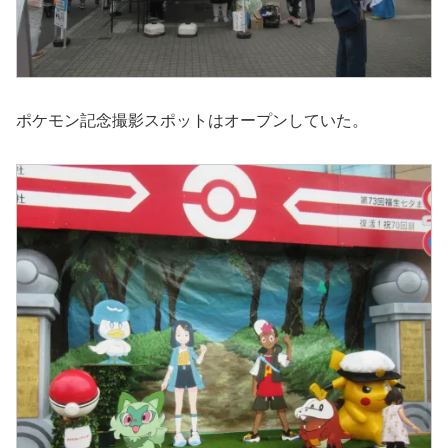
ポケモン記念撮影スポットはオープンしていた。