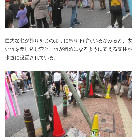
巨大な七夕飾りをどのように吊り下げているかみると、太
い竹を差し込む穴と、竹が斜めになるように支える支柱が
歩道に設置されている。