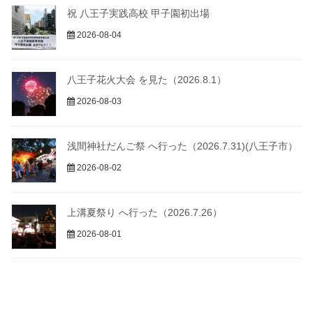
祝 八王子実践高校 甲子園初出場
2026-08-04
八王子花火大会 を見た（2026.8.1）
2026-08-03
浅間神社だんご祭 へ行った（2026.7.31)(八王子市）
2026-08-02
上溝夏祭り へ行った（2026.7.26）
2026-08-01