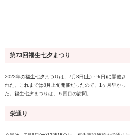
第73回福生七夕まつり
2023年の福生七夕まつりは、7月8日(土)・9(日)に開催さ
れた。これまでは8月上旬開催だったので、1ヶ月早かっ
た。福生七夕まつりは、５回目の訪問。
栄通り