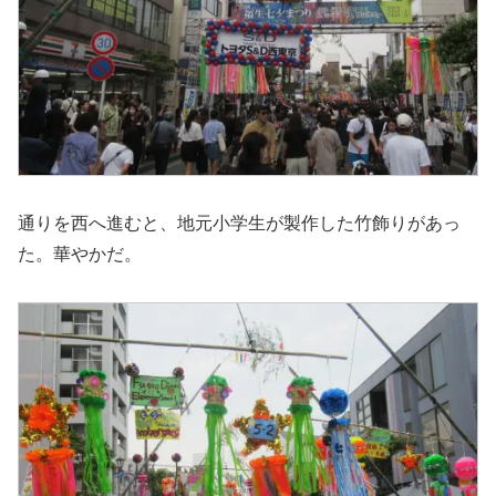
通りを西へ進むと、地元小学生が製作した竹飾りがあっ
た。華やかだ。