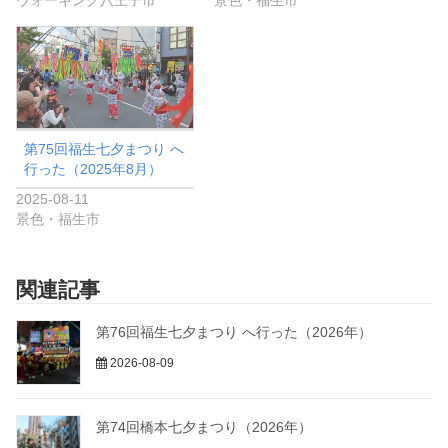
ウォーキング八王子市
景色・福生市
第75回福生七夕まつり へ
行った（2025年8月）
2025-08-11
景色・福生市
関連記事
第76回福生七夕まつり へ行った（2026年）
2026-08-09
第74回橋本七夕まつり（2026年）