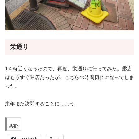
栄通り
1４時近くなったので、再度、栄通りに行ってみた。露店
はもうすぐ開店だったが、こちらの時間切れになってしま
った。
来年また訪問することにしよう。
共有: