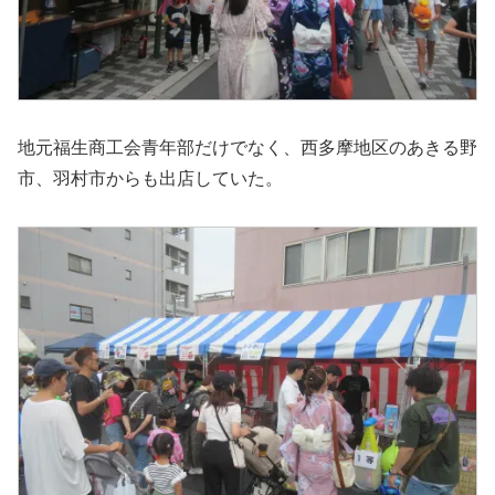
地元福生商工会青年部だけでなく、西多摩地区のあきる野
市、羽村市からも出店していた。