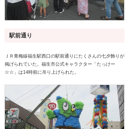
駅前通り
ＪＲ青梅線福生駅西口の駅前通りにたくさんの七夕飾りが
掲げられていた。福生市公式キャラクター「たっけー
☆☆」は14時前に吊り上げられた。