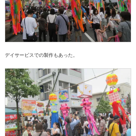
デイサービスでの製作もあった。