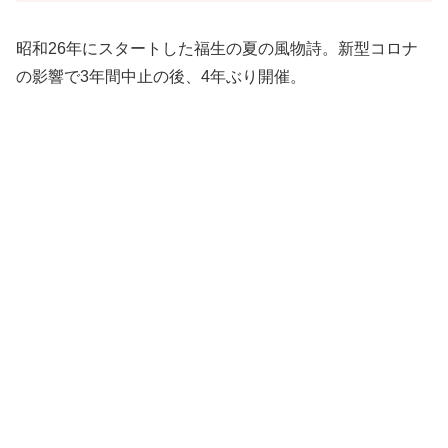
昭和26年にスタートした福生の夏の風物詩。新型コロナ
の影響で3年間中止の後、4年ぶり開催。