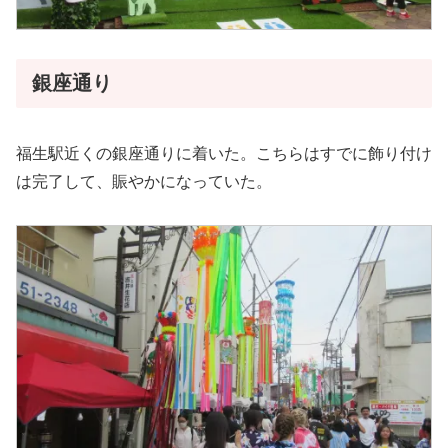
銀座通り
福生駅近くの銀座通りに着いた。こちらはすでに飾り付け
は完了して、賑やかになっていた。