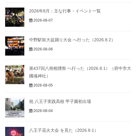
2026年8月：主な行事・イベント一覧
2026-08-07
中野駅前大盆踊り大会 へ行った（2026.8.2）
2026-08-06
第437回八朔相撲祭 へ行った（2026.8.1）（府中市大
國魂神社）
2026-08-05
祝 八王子実践高校 甲子園初出場
2026-08-04
八王子花火大会 を見た（2026.8.1）