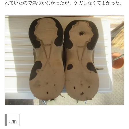
れていたので気づかなかったが、ケガしなくてよかった。
共有: