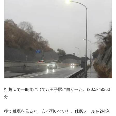
打越ICで一般道に出て八王子駅に向かった。(20.5km)360
分
後で靴底を見ると、穴が開いていた。靴底ソールを2枚入