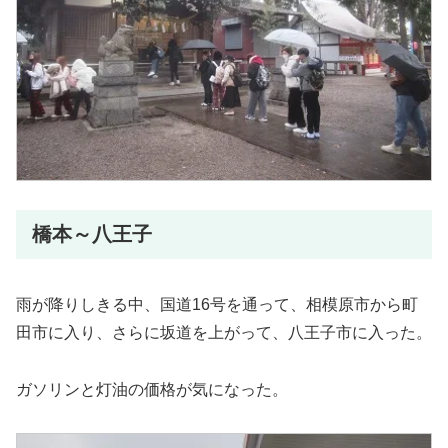
橋本～八王子
雨が降りしきる中、国道16号を通って、相模原市から町
田市に入り、さらに坂道を上がって、八王子市に入った。
ガソリンと灯油の価格が気になった。