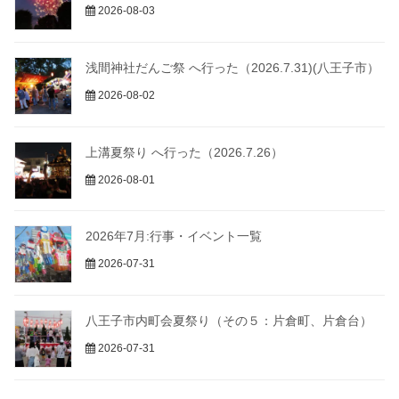
2026-08-03
浅間神社だんご祭 へ行った（2026.7.31)(八王子市）
2026-08-02
上溝夏祭り へ行った（2026.7.26）
2026-08-01
2026年7月:行事・イベント一覧
2026-07-31
八王子市内町会夏祭り（その５：片倉町、片倉台）
2026-07-31