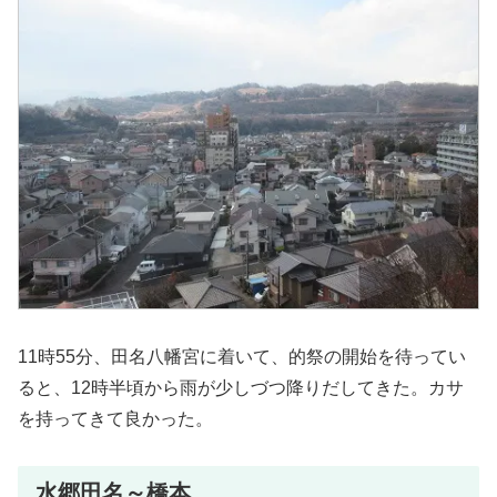
11時55分、田名八幡宮に着いて、的祭の開始を待ってい
ると、12時半頃から雨が少しづつ降りだしてきた。カサ
を持ってきて良かった。
水郷田名～橋本