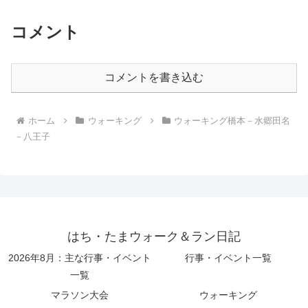
コメント
コメントを書き込む
ホーム
ウォーキング
ウォーキング橋本－水郷田名
－八王子
はち・たまウォーク＆ラン日記
2026年8月：主な行事・イベント
行事・イベント一覧
一覧
マラソン大会
ウォーキング