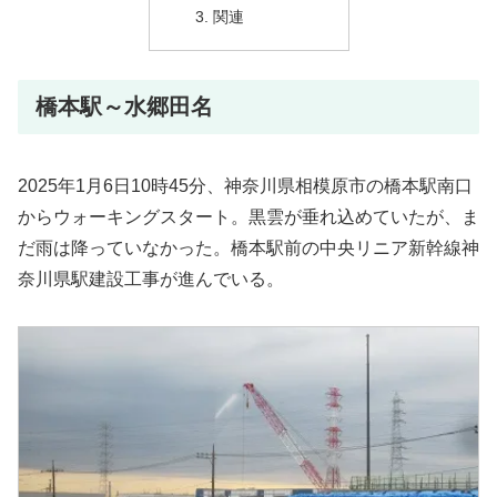
関連
橋本駅～水郷田名
2025年1月6日10時45分、神奈川県相模原市の橋本駅南口
からウォーキングスタート。黒雲が垂れ込めていたが、ま
だ雨は降っていなかった。橋本駅前の中央リニア新幹線神
奈川県駅建設工事が進んでいる。