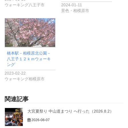
ウォーキング八王子市
2024-01-11
景色・相模原市
橋本駅－相模原北公園－
八王子１２ｋｍウォーキ
ング
2023-02-22
ウォーキング相模原市
関連記事
大宮夏祭り 中山道まつり へ行った（2026.8.2）
2026-08-07