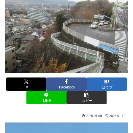
X
Facebook
はてブ
LINE
コピー
2025.01.09
2025.01.12