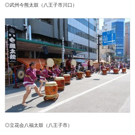
◎武州今熊太鼓（八王子市川口）
◎立花会八福太鼓（八王子市）