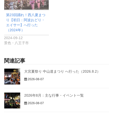
第23回踊れ！西八夏まつ
り【初日：阿波おどり・
エイサー】へ行った
（2024年）
2024-09-12
景色・八王子市
関連記事
大宮夏祭り 中山道まつり へ行った（2026.8.2）
2026-08-07
2026年8月：主な行事・イベント一覧
2026-08-07