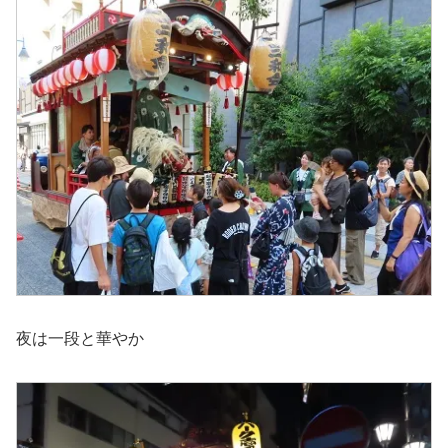
夜は一段と華やか