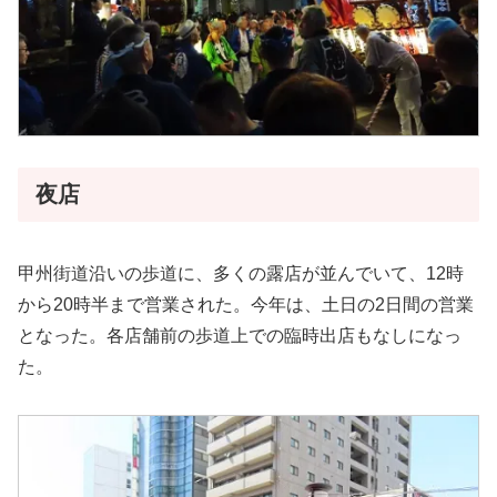
夜店
甲州街道沿いの歩道に、多くの露店が並んでいて、12時
から20時半まで営業された。今年は、土日の2日間の営業
となった。各店舗前の歩道上での臨時出店もなしになっ
た。