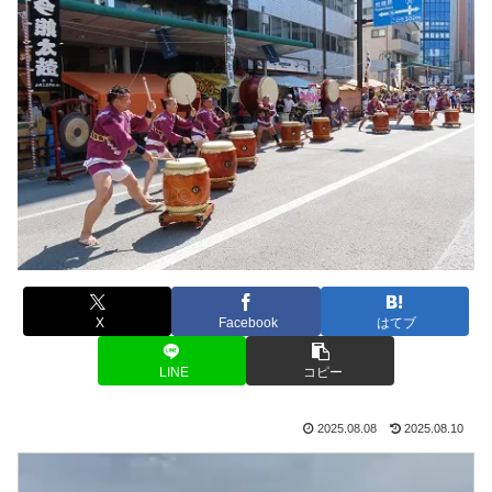
X
Facebook
はてブ
LINE
コピー
2025.08.08
2025.08.10