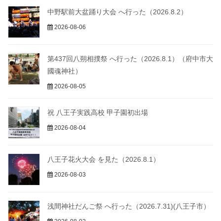
中野駅前大盆踊り大会 へ行った（2026.8.2）
2026-08-06
第437回八朔相撲祭 へ行った（2026.8.1）（府中市大
國魂神社）
2026-08-05
祝 八王子実践高校 甲子園初出場
2026-08-04
八王子花火大会 を見た（2026.8.1）
2026-08-03
浅間神社だんご祭 へ行った（2026.7.31)(八王子市）