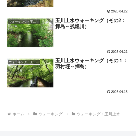
2026.04.22
玉川上水ウォーキング（その2：
ウォーキング・玉川上水
拝島～残堀川）
2026.04.21
玉川上水ウォーキング（その１：
ウォーキング・玉川上水
羽村堰～拝島）
2026.04.15
ホーム
ウォーキング
ウォーキング・玉川上水