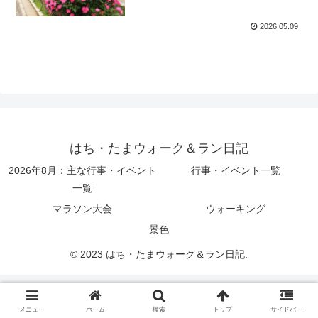
2026.05.09
はち・たまウォーク＆ラン日記
2026年8月：主な行事・イベント
行事・イベント一覧
一覧
マラソン大会
ウォーキング
景色
© 2023 はち・たまウォーク＆ラン日記.
メニュー
ホーム
検索
トップ
サイドバー