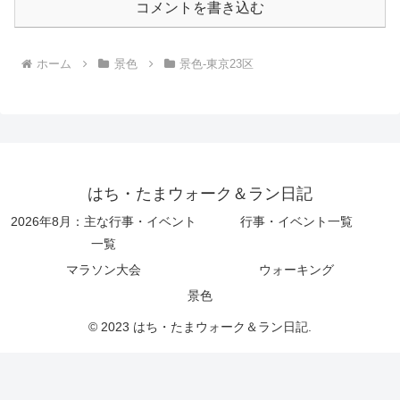
コメントを書き込む
ホーム
景色
景色-東京23区
はち・たまウォーク＆ラン日記
2026年8月：主な行事・イベント
行事・イベント一覧
一覧
マラソン大会
ウォーキング
景色
© 2023 はち・たまウォーク＆ラン日記.