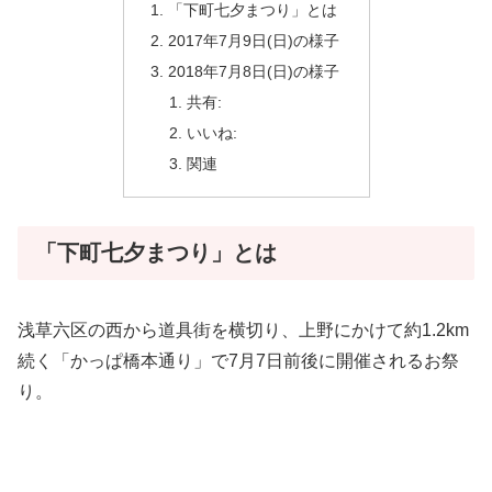
「下町七夕まつり」とは
2017年7月9日(日)の様子
2018年7月8日(日)の様子
共有:
いいね:
関連
「下町七夕まつり」とは
浅草六区の西から道具街を横切り、上野にかけて約1.2km
続く「かっぱ橋本通り」で7月7日前後に開催されるお祭
り。