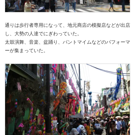
通りは歩行者専用になって、地元商店の模擬店などが出店
し、大勢の人達でにぎわっていた。
太鼓演舞、音楽、盆踊り、パントマイムなどのパフォーマ
ーが集まっていた。