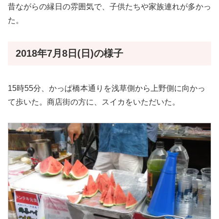
昔ながらの縁日の雰囲気で、子供たちや家族連れが多かっ
た。
2018年7月8日(日)の様子
15時55分、かっぱ橋本通りを浅草側から上野側に向かっ
て歩いた。商店街の方に、スイカをいただいた。