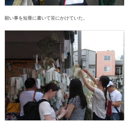
願い事を短冊に書いて笹にかけていた。