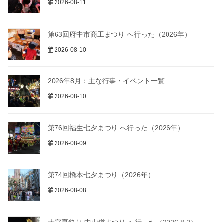
2026-08-11
第63回府中市商工まつり へ行った（2026年）
2026-08-10
2026年8月：主な行事・イベント一覧
2026-08-10
第76回福生七夕まつり へ行った（2026年）
2026-08-09
第74回橋本七夕まつり（2026年）
2026-08-08
大宮夏祭り 中山道まつり へ行った（2026.8.2）