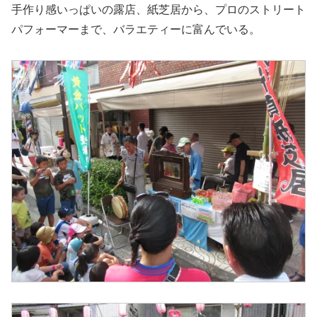
手作り感いっぱいの露店、紙芝居から、プロのストリート
パフォーマーまで、バラエティーに富んでいる。