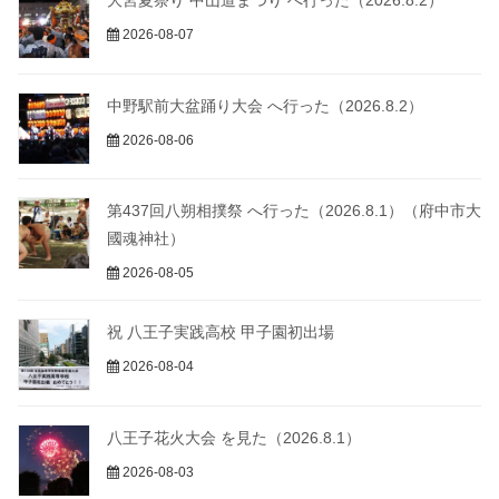
2026-08-07
中野駅前大盆踊り大会 へ行った（2026.8.2）
2026-08-06
第437回八朔相撲祭 へ行った（2026.8.1）（府中市大
國魂神社）
2026-08-05
祝 八王子実践高校 甲子園初出場
2026-08-04
八王子花火大会 を見た（2026.8.1）
2026-08-03