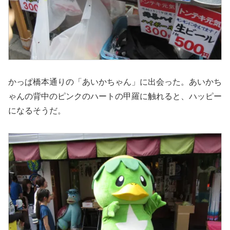
かっぱ橋本通りの「あいかちゃん」に出会った。あいかち
ゃんの背中のピンクのハートの甲羅に触れると、ハッピー
になるそうだ。