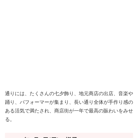
通りには、たくさんの七夕飾り、地元商店の出店、音楽や
踊り、パフォーマーが集まり、長い通り全体が手作り感の
ある活気で満たされ、商店街が一年で最高の賑わいをみせ
る。