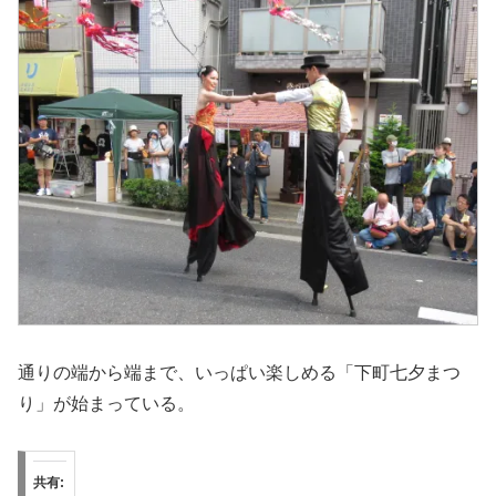
通りの端から端まで、いっぱい楽しめる「下町七夕まつ
り」が始まっている。
共有: