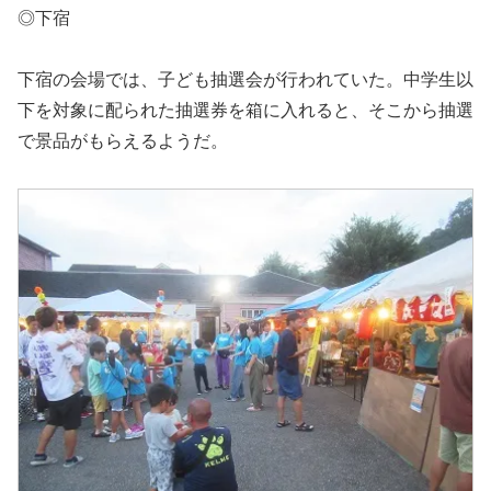
◎下宿
下宿の会場では、子ども抽選会が行われていた。中学生以
下を対象に配られた抽選券を箱に入れると、そこから抽選
で景品がもらえるようだ。