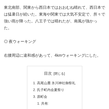
東北南部、関東から西日本ではおおむね晴れて、西日本で
は猛暑日が続いた。東海や関東では大気不安定で、所々で
強い雨が降った。八王子では晴れたが、南風が強かっ
た。
◎ 夜ウォーキング
右腰周辺に違和感があって、4kmウォーキングにした。
目次
高尾山麓 氷川神社御祭礼
氏子町内会夏祭り
原町会
共有: