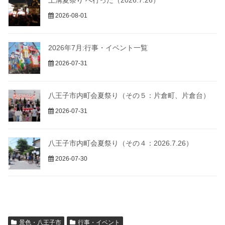
上溝夏祭り へ行った（2026.7.26）
2026-08-01
2026年7月:行事・イベント一覧
2026-07-31
八王子市内町会夏祭り（その５：片倉町、片倉台）
2026-07-31
八王子市内町会夏祭り（その４：2026.7.26）
2026-07-30
景色・八王子市
行事・イベント