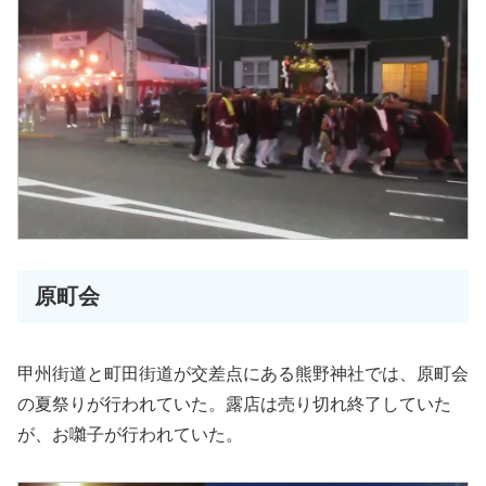
原町会
甲州街道と町田街道が交差点にある熊野神社では、原町会
の夏祭りが行われていた。露店は売り切れ終了していた
が、お囃子が行われていた。