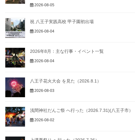
2026-08-05
祝 八王子実践高校 甲子園初出場
2026-08-04
2026年8月：主な行事・イベント一覧
2026-08-04
八王子花火大会 を見た（2026.8.1）
2026-08-03
浅間神社だんご祭 へ行った（2026.7.31)(八王子市）
2026-08-02