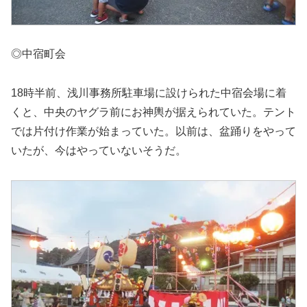
◎中宿町会
18時半前、浅川事務所駐車場に設けられた中宿会場に着
くと、中央のヤグラ前にお神輿が据えられていた。テント
では片付け作業が始まっていた。以前は、盆踊りをやって
いたが、今はやっていないそうだ。