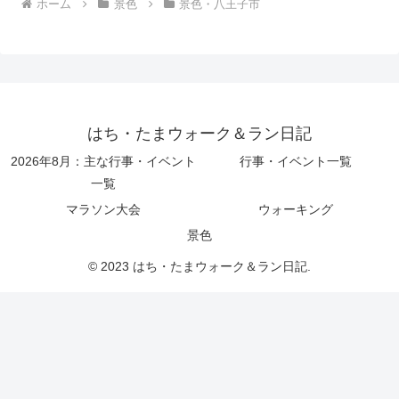
ホーム
景色
景色・八王子市
はち・たまウォーク＆ラン日記
2026年8月：主な行事・イベント
行事・イベント一覧
一覧
マラソン大会
ウォーキング
景色
© 2023 はち・たまウォーク＆ラン日記.