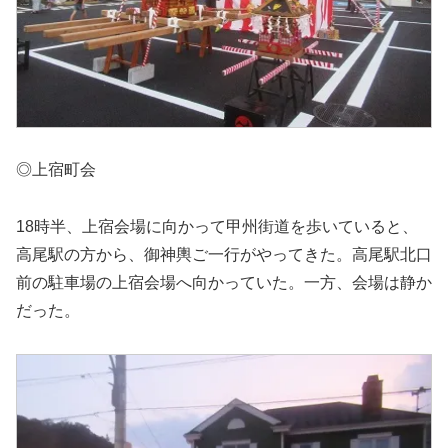
◎上宿町会
18時半、上宿会場に向かって甲州街道を歩いていると、
高尾駅の方から、御神輿ご一行がやってきた。高尾駅北口
前の駐車場の上宿会場へ向かっていた。一方、会場は静か
だった。