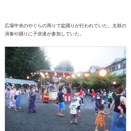
広場中央のやぐらの周りで盆踊りが行われていた。太鼓の
演奏や踊りに子供達が参加していた。