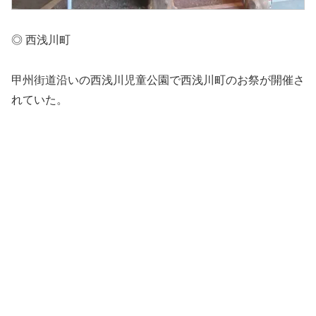
◎ 西浅川町
甲州街道沿いの西浅川児童公園で西浅川町のお祭が開催さ
れていた。