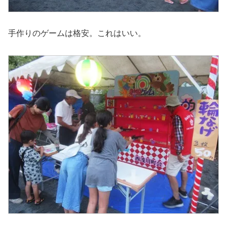
手作りのゲームは格安。これはいい。