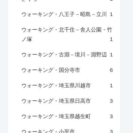
ウォーキング・八王子－昭島－立川
1
ウォーキング・北千住－舎人公園・竹
ノ塚
1
ウォーキング・古淵－境川－淵野辺
1
ウォーキング・国分寺市
6
ウォーキング・埼玉県川越市
1
ウォーキング・埼玉県日高市
3
ウォーキング・埼玉県越生町
3
ウォーキング・小平市
3