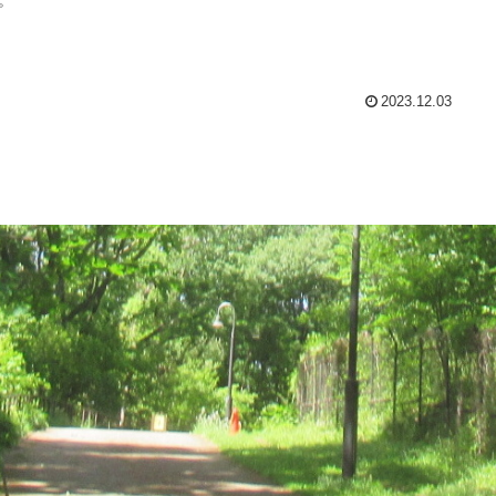
2023.12.03