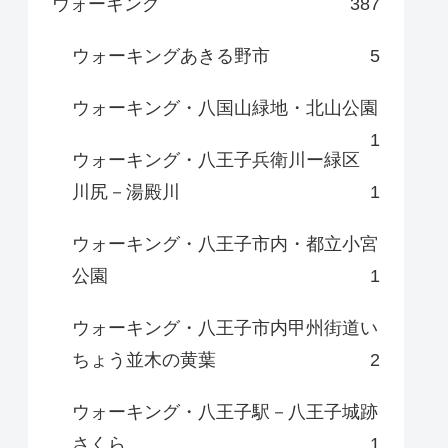
ウォーキング
387
ウォーキングあきる野市
5
ウォーキング・八国山緑地・北山公園
1
ウォーキング・八王子兵衛川ー緑区
川尻－湯殿川
1
ウォーキング・八王子市内・都立小宮
公園
1
ウォーキング・八王子市内甲州街道い
ちょう並木の黄葉
2
ウォーキング・八王子駅－八王子城跡
さくら
1