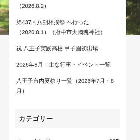
（2026.8.2）
第437回八朔相撲祭 へ行った
（2026.8.1）（府中市大國魂神社）
祝 八王子実践高校 甲子園初出場
2026年8月：主な行事・イベント一覧
八王子市内夏祭り一覧（2026年7月・8
月）
カテゴリー