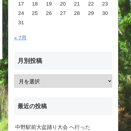
17
18
19
20
21
22
23
24
25
26
27
28
29
30
31
« 7月
月別投稿
最近の投稿
中野駅前大盆踊り大会 へ行った