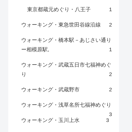
東京都蔵元めぐり・八王子
1
ウォーキング・東急世田谷線沿線
2
ウォーキング・橋本駅－あじさい通り
ー相模原駅,
1
ウォーキング・武蔵五日市七福神めぐ
り
2
ウォーキング・武蔵野市
2
ウォーキング・浅草名所七福神めぐり
3
ウォーキング・玉川上水
3