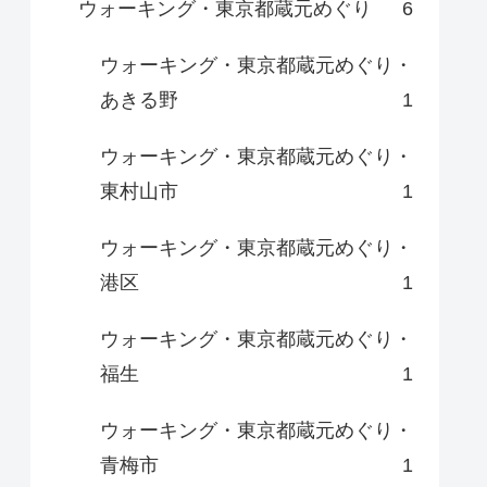
ウォーキング・東京都蔵元めぐり
6
ウォーキング・東京都蔵元めぐり・
あきる野
1
ウォーキング・東京都蔵元めぐり・
東村山市
1
ウォーキング・東京都蔵元めぐり・
港区
1
ウォーキング・東京都蔵元めぐり・
福生
1
ウォーキング・東京都蔵元めぐり・
青梅市
1