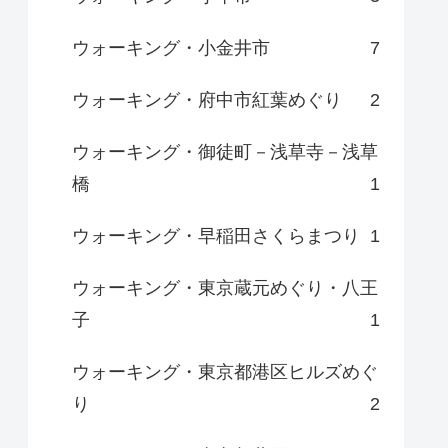
ウォーキング・小金井市
7
ウォーキング・府中市紅葉めぐり
2
ウォーキング・御徒町－浅草寺－浅草
橋
1
ウォーキング・早稲田さくらまつり
1
ウォーキング・東京蔵元めぐり・八王
子
1
ウォーキング・東京都港区ヒルズめぐ
り
2