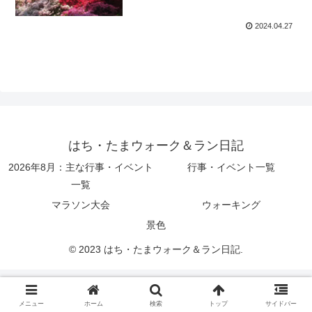
2024.04.27
はち・たまウォーク＆ラン日記
2026年8月：主な行事・イベント
行事・イベント一覧
一覧
マラソン大会
ウォーキング
景色
© 2023 はち・たまウォーク＆ラン日記.
メニュー
ホーム
検索
トップ
サイドバー