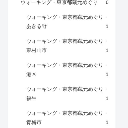
ウォーキング・東京都蔵元めぐり
6
ウォーキング・東京都蔵元めぐり・
あきる野
1
ウォーキング・東京都蔵元めぐり・
東村山市
1
ウォーキング・東京都蔵元めぐり・
港区
1
ウォーキング・東京都蔵元めぐり・
福生
1
ウォーキング・東京都蔵元めぐり・
青梅市
1