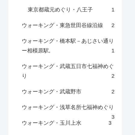
東京都蔵元めぐり・八王子
1
ウォーキング・東急世田谷線沿線
2
ウォーキング・橋本駅－あじさい通り
ー相模原駅,
1
ウォーキング・武蔵五日市七福神めぐ
り
2
ウォーキング・武蔵野市
2
ウォーキング・浅草名所七福神めぐり
3
ウォーキング・玉川上水
3