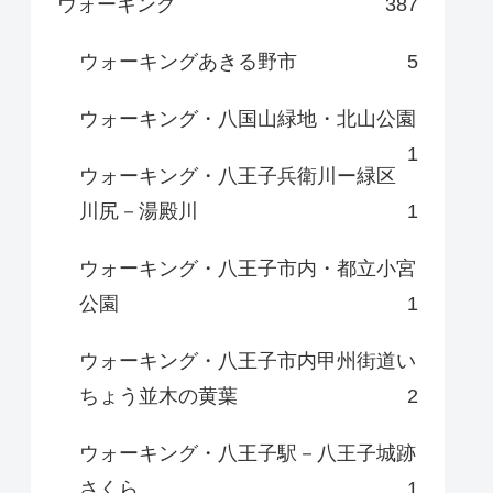
ウォーキング
387
ウォーキングあきる野市
5
ウォーキング・八国山緑地・北山公園
1
ウォーキング・八王子兵衛川ー緑区
川尻－湯殿川
1
ウォーキング・八王子市内・都立小宮
公園
1
ウォーキング・八王子市内甲州街道い
ちょう並木の黄葉
2
ウォーキング・八王子駅－八王子城跡
さくら
1