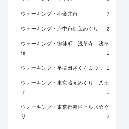
ウォーキング・小金井市
7
ウォーキング・府中市紅葉めぐり
2
ウォーキング・御徒町－浅草寺－浅草
橋
1
ウォーキング・早稲田さくらまつり
1
ウォーキング・東京蔵元めぐり・八王
子
1
ウォーキング・東京都港区ヒルズめぐ
り
2