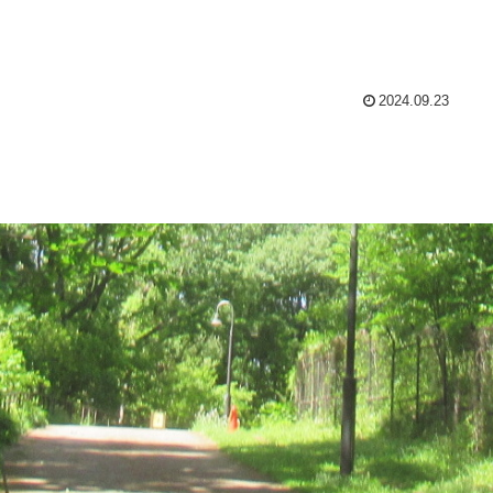
2024.09.23