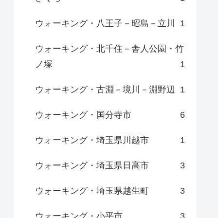
ウォーキング・八王子－昭島－立川
1
ウォーキング・北千住－舎人公園・竹
ノ塚
1
ウォーキング・古淵－境川－淵野辺
1
ウォーキング・国分寺市
6
ウォーキング・埼玉県川越市
1
ウォーキング・埼玉県日高市
3
ウォーキング・埼玉県越生町
3
ウォーキング・小平市
3