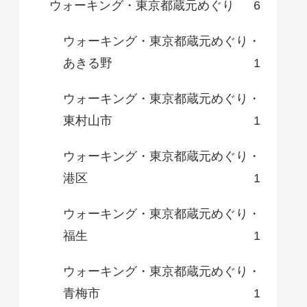
ウォーキング・東京都蔵元めぐり
6
ウォーキング・東京都蔵元めぐり・
あきる野
1
ウォーキング・東京都蔵元めぐり・
東村山市
1
ウォーキング・東京都蔵元めぐり・
港区
1
ウォーキング・東京都蔵元めぐり・
福生
1
ウォーキング・東京都蔵元めぐり・
青梅市
1