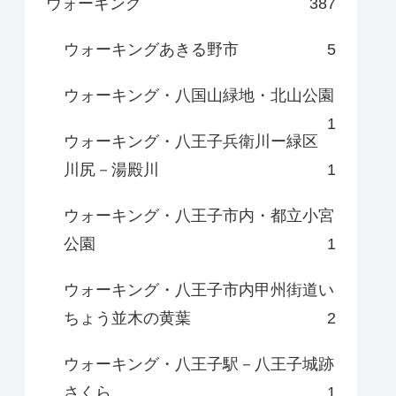
ウォーキング
387
ウォーキングあきる野市
5
ウォーキング・八国山緑地・北山公園
1
ウォーキング・八王子兵衛川ー緑区
川尻－湯殿川
1
ウォーキング・八王子市内・都立小宮
公園
1
ウォーキング・八王子市内甲州街道い
ちょう並木の黄葉
2
ウォーキング・八王子駅－八王子城跡
さくら
1