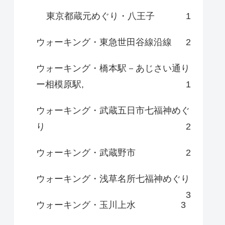
東京都蔵元めぐり・八王子
1
ウォーキング・東急世田谷線沿線
2
ウォーキング・橋本駅－あじさい通り
ー相模原駅,
1
ウォーキング・武蔵五日市七福神めぐ
り
2
ウォーキング・武蔵野市
2
ウォーキング・浅草名所七福神めぐり
3
ウォーキング・玉川上水
3