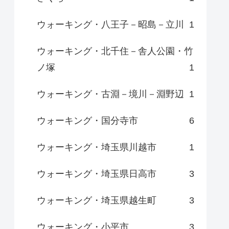
ウォーキング・八王子－昭島－立川
1
ウォーキング・北千住－舎人公園・竹
ノ塚
1
ウォーキング・古淵－境川－淵野辺
1
ウォーキング・国分寺市
6
ウォーキング・埼玉県川越市
1
ウォーキング・埼玉県日高市
3
ウォーキング・埼玉県越生町
3
ウォーキング・小平市
3