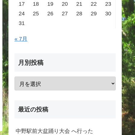
17
18
19
20
21
22
23
24
25
26
27
28
29
30
31
« 7月
月別投稿
最近の投稿
中野駅前大盆踊り大会 へ行った