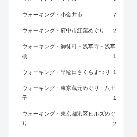
ウォーキング・小金井市
7
ウォーキング・府中市紅葉めぐり
2
ウォーキング・御徒町－浅草寺－浅草
橋
1
ウォーキング・早稲田さくらまつり
1
ウォーキング・東京蔵元めぐり・八王
子
1
ウォーキング・東京都港区ヒルズめぐ
り
2