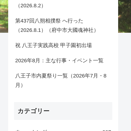
（2026.8.2）
第437回八朔相撲祭 へ行った
（2026.8.1）（府中市大國魂神社）
祝 八王子実践高校 甲子園初出場
2026年8月：主な行事・イベント一覧
八王子市内夏祭り一覧（2026年7月・8
月）
カテゴリー