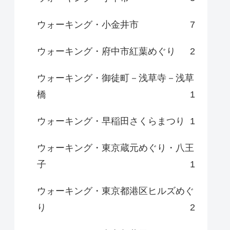
ウォーキング・小金井市
7
ウォーキング・府中市紅葉めぐり
2
ウォーキング・御徒町－浅草寺－浅草
橋
1
ウォーキング・早稲田さくらまつり
1
ウォーキング・東京蔵元めぐり・八王
子
1
ウォーキング・東京都港区ヒルズめぐ
り
2