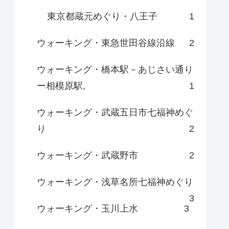
東京都蔵元めぐり・八王子
1
ウォーキング・東急世田谷線沿線
2
ウォーキング・橋本駅－あじさい通り
ー相模原駅,
1
ウォーキング・武蔵五日市七福神めぐ
り
2
ウォーキング・武蔵野市
2
ウォーキング・浅草名所七福神めぐり
3
ウォーキング・玉川上水
3