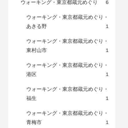
ウォーキング・東京都蔵元めぐり
6
ウォーキング・東京都蔵元めぐり・
あきる野
1
ウォーキング・東京都蔵元めぐり・
東村山市
1
ウォーキング・東京都蔵元めぐり・
港区
1
ウォーキング・東京都蔵元めぐり・
福生
1
ウォーキング・東京都蔵元めぐり・
青梅市
1