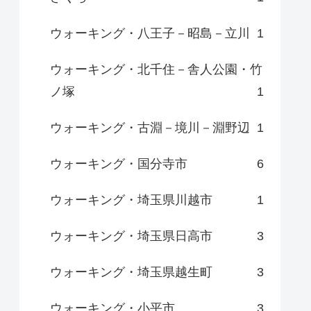
ウォーキング・八王子－昭島－立川
1
ウォーキング・北千住－舎人公園・竹
ノ塚
1
ウォーキング・古淵－境川－淵野辺
1
ウォーキング・国分寺市
6
ウォーキング・埼玉県川越市
1
ウォーキング・埼玉県日高市
3
ウォーキング・埼玉県越生町
3
ウォーキング・小平市
3