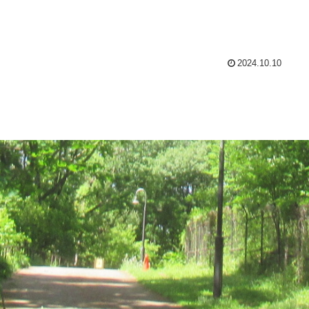
2024.10.10