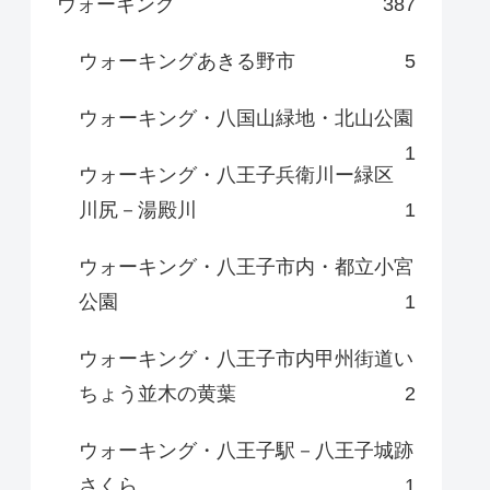
ウォーキング
387
ウォーキングあきる野市
5
ウォーキング・八国山緑地・北山公園
1
ウォーキング・八王子兵衛川ー緑区
川尻－湯殿川
1
ウォーキング・八王子市内・都立小宮
公園
1
ウォーキング・八王子市内甲州街道い
ちょう並木の黄葉
2
ウォーキング・八王子駅－八王子城跡
さくら
1