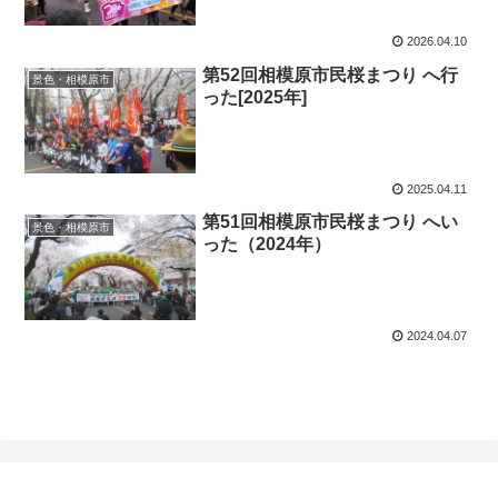
2026.04.10
第52回相模原市民桜まつり へ行
景色・相模原市
った[2025年]
2025.04.11
第51回相模原市民桜まつり へい
景色・相模原市
った（2024年）
2024.04.07