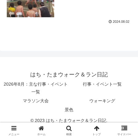
2024.08.02
はち・たまウォーク＆ラン日記
2026年8月：主な行事・イベント
行事・イベント一覧
一覧
マラソン大会
ウォーキング
景色
© 2023 はち・たまウォーク＆ラン日記.
メニュー
ホーム
検索
トップ
サイドバー