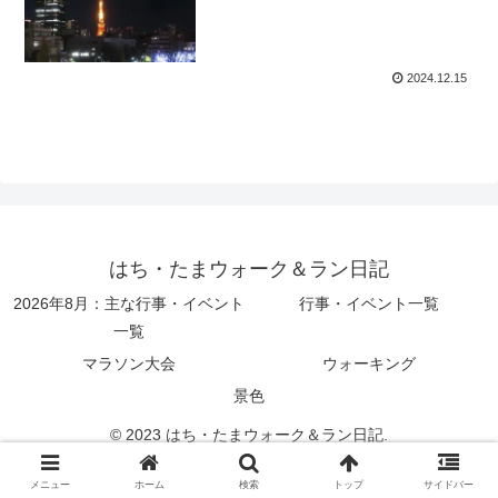
2024.12.15
はち・たまウォーク＆ラン日記
2026年8月：主な行事・イベント
行事・イベント一覧
一覧
マラソン大会
ウォーキング
景色
© 2023 はち・たまウォーク＆ラン日記.
メニュー
ホーム
検索
トップ
サイドバー