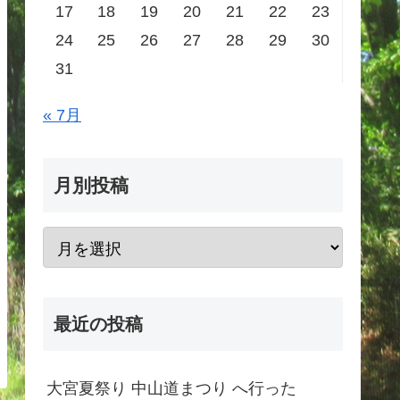
17
18
19
20
21
22
23
24
25
26
27
28
29
30
31
« 7月
月別投稿
最近の投稿
大宮夏祭り 中山道まつり へ行った