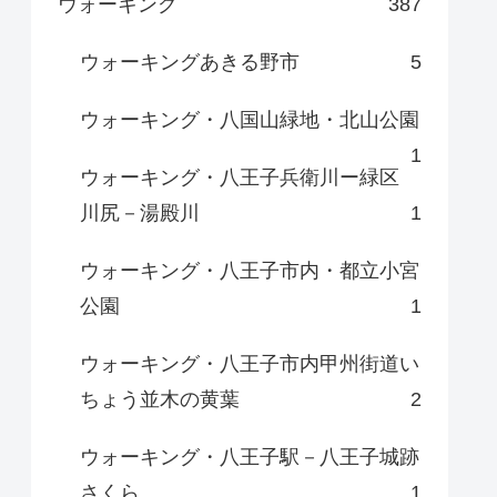
ウォーキング
387
ウォーキングあきる野市
5
ウォーキング・八国山緑地・北山公園
1
ウォーキング・八王子兵衛川ー緑区
川尻－湯殿川
1
ウォーキング・八王子市内・都立小宮
公園
1
ウォーキング・八王子市内甲州街道い
ちょう並木の黄葉
2
ウォーキング・八王子駅－八王子城跡
さくら
1