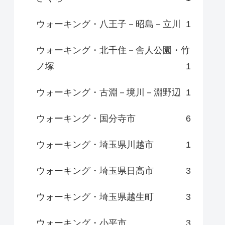
ウォーキング・八王子－昭島－立川
1
ウォーキング・北千住－舎人公園・竹
ノ塚
1
ウォーキング・古淵－境川－淵野辺
1
ウォーキング・国分寺市
6
ウォーキング・埼玉県川越市
1
ウォーキング・埼玉県日高市
3
ウォーキング・埼玉県越生町
3
ウォーキング・小平市
3