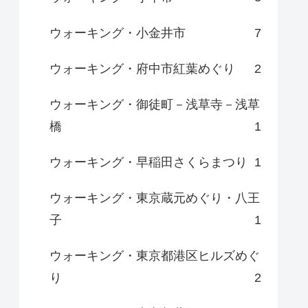
ウォーキング・小金井市
7
ウォーキング・府中市紅葉めぐり
2
ウォーキング・御徒町－浅草寺－浅草
橋
1
ウォーキング・早稲田さくらまつり
1
ウォーキング・東京蔵元めぐり・八王
子
1
ウォーキング・東京都港区ヒルズめぐ
り
2