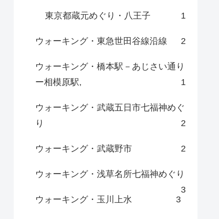
東京都蔵元めぐり・八王子
1
ウォーキング・東急世田谷線沿線
2
ウォーキング・橋本駅－あじさい通り
ー相模原駅,
1
ウォーキング・武蔵五日市七福神めぐ
り
2
ウォーキング・武蔵野市
2
ウォーキング・浅草名所七福神めぐり
3
ウォーキング・玉川上水
3