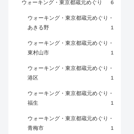
ウォーキング・東京都蔵元めぐり
6
ウォーキング・東京都蔵元めぐり・
あきる野
1
ウォーキング・東京都蔵元めぐり・
東村山市
1
ウォーキング・東京都蔵元めぐり・
港区
1
ウォーキング・東京都蔵元めぐり・
福生
1
ウォーキング・東京都蔵元めぐり・
青梅市
1