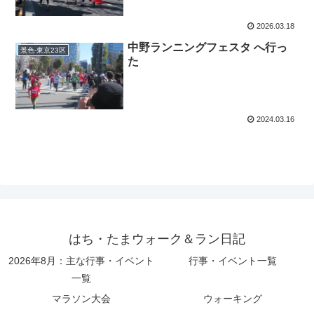
2026.03.18
中野ランニングフェスタ へ行っ
景色-東京23区
た
2024.03.16
はち・たまウォーク＆ラン日記
2026年8月：主な行事・イベント
行事・イベント一覧
一覧
マラソン大会
ウォーキング