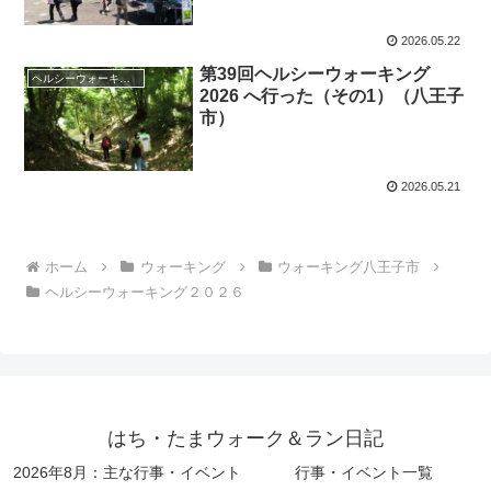
2026.05.22
第39回ヘルシーウォーキング
ヘルシーウォーキング２０２６
2026 へ行った（その1）（八王子
市）
2026.05.21
ホーム
ウォーキング
ウォーキング八王子市
ヘルシーウォーキング２０２６
はち・たまウォーク＆ラン日記
2026年8月：主な行事・イベント
行事・イベント一覧