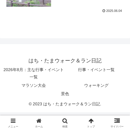
2025.06.04
はち・たまウォーク＆ラン日記
2026年8月：主な行事・イベント
行事・イベント一覧
一覧
マラソン大会
ウォーキング
景色
© 2023 はち・たまウォーク＆ラン日記.
メニュー
ホーム
検索
トップ
サイドバー