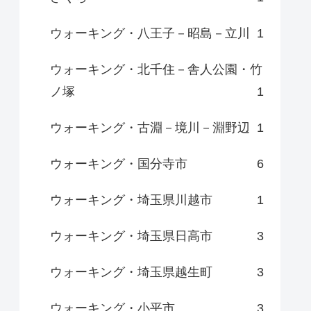
ウォーキング・八王子－昭島－立川
1
ウォーキング・北千住－舎人公園・竹
ノ塚
1
ウォーキング・古淵－境川－淵野辺
1
ウォーキング・国分寺市
6
ウォーキング・埼玉県川越市
1
ウォーキング・埼玉県日高市
3
ウォーキング・埼玉県越生町
3
ウォーキング・小平市
3