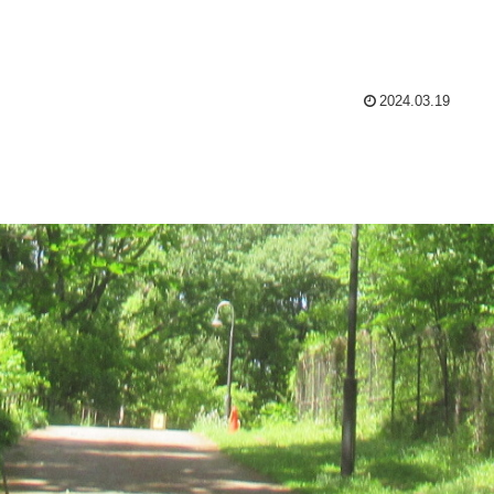
2024.03.19