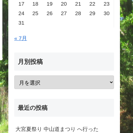
17
18
19
20
21
22
23
24
25
26
27
28
29
30
31
« 7月
月別投稿
最近の投稿
大宮夏祭り 中山道まつり へ行った