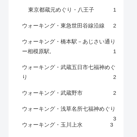
東京都蔵元めぐり・八王子
1
ウォーキング・東急世田谷線沿線
2
ウォーキング・橋本駅－あじさい通り
ー相模原駅,
1
ウォーキング・武蔵五日市七福神めぐ
り
2
ウォーキング・武蔵野市
2
ウォーキング・浅草名所七福神めぐり
3
ウォーキング・玉川上水
3