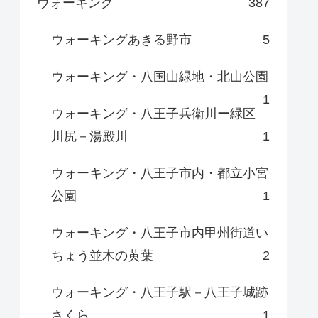
ウォーキング
387
ウォーキングあきる野市
5
ウォーキング・八国山緑地・北山公園
1
ウォーキング・八王子兵衛川ー緑区
川尻－湯殿川
1
ウォーキング・八王子市内・都立小宮
公園
1
ウォーキング・八王子市内甲州街道い
ちょう並木の黄葉
2
ウォーキング・八王子駅－八王子城跡
さくら
1