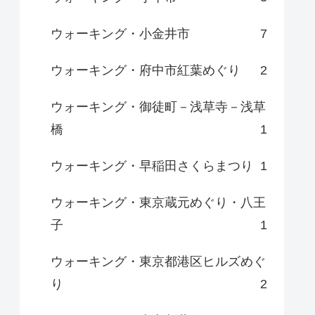
ウォーキング・小金井市
7
ウォーキング・府中市紅葉めぐり
2
ウォーキング・御徒町－浅草寺－浅草
橋
1
ウォーキング・早稲田さくらまつり
1
ウォーキング・東京蔵元めぐり・八王
子
1
ウォーキング・東京都港区ヒルズめぐ
り
2