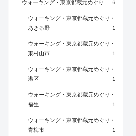
ウォーキング・東京都蔵元めぐり
6
ウォーキング・東京都蔵元めぐり・
あきる野
1
ウォーキング・東京都蔵元めぐり・
東村山市
1
ウォーキング・東京都蔵元めぐり・
港区
1
ウォーキング・東京都蔵元めぐり・
福生
1
ウォーキング・東京都蔵元めぐり・
青梅市
1