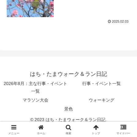
2025.02.03
はち・たまウォーク＆ラン日記
2026年8月：主な行事・イベント
行事・イベント一覧
一覧
マラソン大会
ウォーキング
景色
© 2023 はち・たまウォーク＆ラン日記.
メニュー
ホーム
検索
トップ
サイドバー