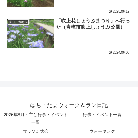
2025.06.12
「吹上花しょうぶまつり」へ行っ
景色・青梅市
た（青梅市吹上しょうぶ公園）
2024.06.08
はち・たまウォーク＆ラン日記
2026年8月：主な行事・イベント
行事・イベント一覧
一覧
マラソン大会
ウォーキング