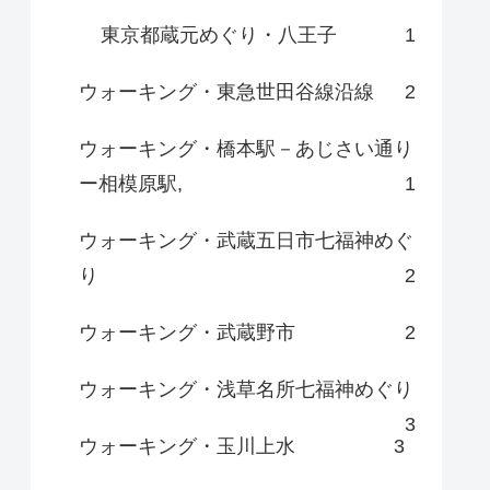
東京都蔵元めぐり・八王子
1
ウォーキング・東急世田谷線沿線
2
ウォーキング・橋本駅－あじさい通り
ー相模原駅,
1
ウォーキング・武蔵五日市七福神めぐ
り
2
ウォーキング・武蔵野市
2
ウォーキング・浅草名所七福神めぐり
3
ウォーキング・玉川上水
3