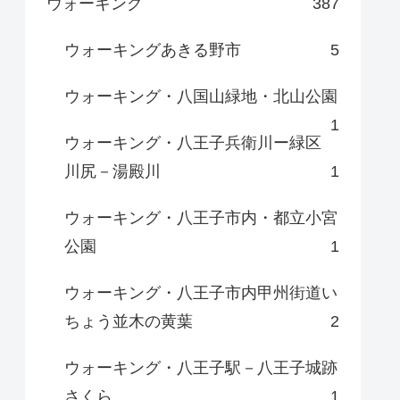
ウォーキング
387
ウォーキングあきる野市
5
ウォーキング・八国山緑地・北山公園
1
ウォーキング・八王子兵衛川ー緑区
川尻－湯殿川
1
ウォーキング・八王子市内・都立小宮
公園
1
ウォーキング・八王子市内甲州街道い
ちょう並木の黄葉
2
ウォーキング・八王子駅－八王子城跡
さくら
1