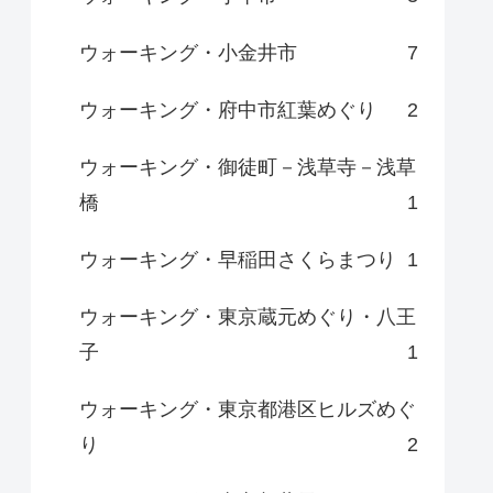
ウォーキング・小金井市
7
ウォーキング・府中市紅葉めぐり
2
ウォーキング・御徒町－浅草寺－浅草
橋
1
ウォーキング・早稲田さくらまつり
1
ウォーキング・東京蔵元めぐり・八王
子
1
ウォーキング・東京都港区ヒルズめぐ
り
2