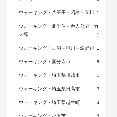
ウォーキング・八王子－昭島－立川
1
ウォーキング・北千住－舎人公園・竹
ノ塚
1
ウォーキング・古淵－境川－淵野辺
1
ウォーキング・国分寺市
6
ウォーキング・埼玉県川越市
1
ウォーキング・埼玉県日高市
3
ウォーキング・埼玉県越生町
3
ウォーキング・小平市
3