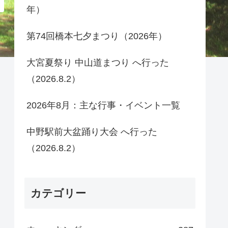
年）
第74回橋本七夕まつり（2026年）
大宮夏祭り 中山道まつり へ行った
（2026.8.2）
2026年8月：主な行事・イベント一覧
中野駅前大盆踊り大会 へ行った
（2026.8.2）
カテゴリー