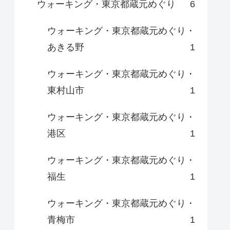
ウォーキング・東京都蔵元めぐり
6
ウォーキング・東京都蔵元めぐり・
あきる野
1
ウォーキング・東京都蔵元めぐり・
東村山市
1
ウォーキング・東京都蔵元めぐり・
港区
1
ウォーキング・東京都蔵元めぐり・
福生
1
ウォーキング・東京都蔵元めぐり・
青梅市
1