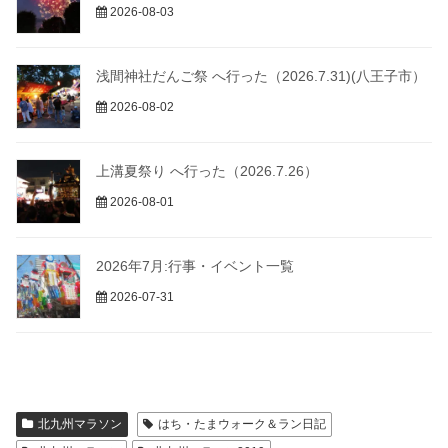
2026-08-03
浅間神社だんご祭 へ行った（2026.7.31)(八王子市）
2026-08-02
上溝夏祭り へ行った（2026.7.26）
2026-08-01
2026年7月:行事・イベント一覧
2026-07-31
北九州マラソン
はち・たまウォーク＆ラン日記