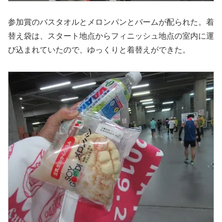
参加賞のバスタオルとメロンパンとバームが配られた。着
替え袋は、スタート地点からフィニッシュ地点の室内に運
び込まれていたので、ゆっくりと着替えができた。