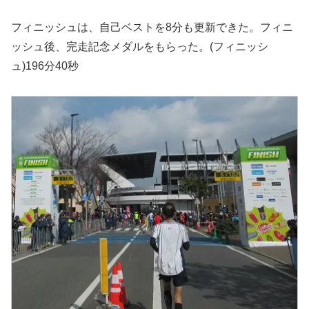
フィニッシュは、自己ベストを8分も更新できた。フィニ
ッシュ後、完走記念メダルをもらった。(フィニッシ
ュ)196分40秒