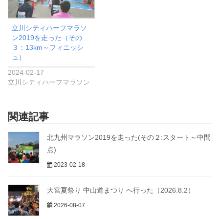
立川シティハーフマラソ
ン2019を走った（その
３：13km～フィニッシ
ュ）
2024-02-17
立川シティハーフマラソン
関連記事
北九州マラソン2019を走った(その２:スタート～中間
点)
2023-02-18
大宮夏祭り 中山道まつり へ行った（2026.8.2）
2026-08-07