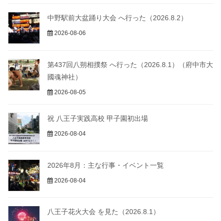
中野駅前大盆踊り大会 へ行った（2026.8.2）
2026-08-06
第437回八朔相撲祭 へ行った（2026.8.1）（府中市大
國魂神社）
2026-08-05
祝 八王子実践高校 甲子園初出場
2026-08-04
2026年8月：主な行事・イベント一覧
2026-08-04
八王子花火大会 を見た（2026.8.1）