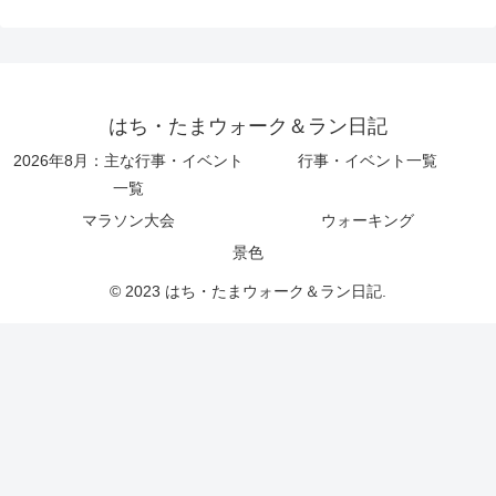
はち・たまウォーク＆ラン日記
2026年8月：主な行事・イベント
行事・イベント一覧
一覧
マラソン大会
ウォーキング
景色
© 2023 はち・たまウォーク＆ラン日記.