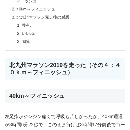
ィニッシュ）
40km～フィニッシュ
北九州マラソン完走後の感想
共有:
いいね:
関連
北九州マラソン2019を走った（その４：４
０ｋｍ～フィニッシュ）
40km～フィニッシュ
左足指がジンジン痛くて呼吸も苦しかったが、40km通過
が3時間6分22秒で、このまま行けば3時間17分前後でゴー